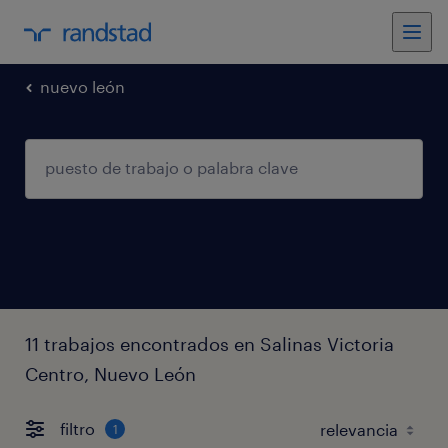
nuevo león
11 trabajos encontrados en Salinas Victoria
Centro, Nuevo León
filtro
1