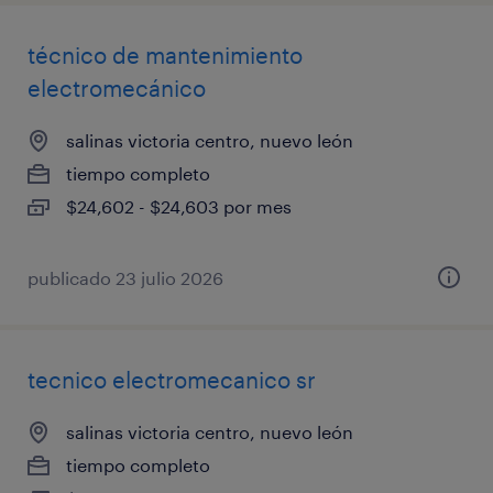
técnico de mantenimiento
electromecánico
salinas victoria centro, nuevo león
tiempo completo
$24,602 - $24,603 por mes
publicado 23 julio 2026
tecnico electromecanico sr
salinas victoria centro, nuevo león
tiempo completo