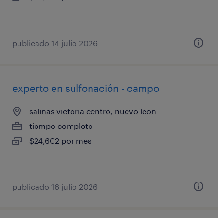
publicado 14 julio 2026
experto en sulfonación - campo
salinas victoria centro, nuevo león
tiempo completo
$24,602 por mes
publicado 16 julio 2026