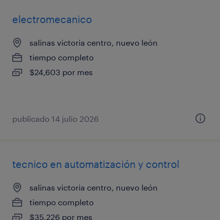
electromecanico
salinas victoria centro, nuevo león
tiempo completo
$24,603 por mes
publicado 14 julio 2026
tecnico en automatización y control
salinas victoria centro, nuevo león
tiempo completo
$35,226 por mes