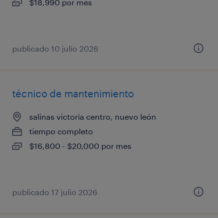
$18,990 por mes
publicado 10 julio 2026
técnico de mantenimiento
salinas victoria centro, nuevo león
tiempo completo
$16,800 - $20,000 por mes
publicado 17 julio 2026