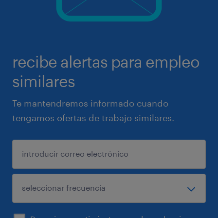
recibe alertas para empleo
similares
Te mantendremos informado cuando
tengamos ofertas de trabajo similares.