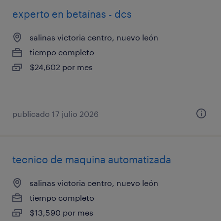
experto en betaínas - dcs
salinas victoria centro, nuevo león
tiempo completo
$24,602 por mes
publicado 17 julio 2026
tecnico de maquina automatizada
salinas victoria centro, nuevo león
tiempo completo
$13,590 por mes