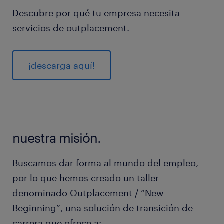
Descubre por qué tu empresa necesita
servicios de outplacement.
¡descarga aquí!
nuestra misión.
Buscamos dar forma al mundo del empleo,
por lo que hemos creado un taller
denominado Outplacement / “New
Beginning”, una solución de transición de
carrera que ofrece a: