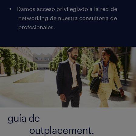
Damos acceso privilegiado a la red de
networking de nuestra consultoría de
profesionales.
guía de
outplacement.