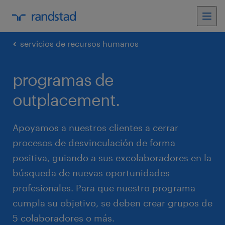
servicios de recursos humanos
programas de
outplacement.
Apoyamos a nuestros clientes a cerrar
procesos de desvinculación de forma
positiva, guiando a sus excolaboradores en la
búsqueda de nuevas oportunidades
profesionales. Para que nuestro programa
cumpla su objetivo, se deben crear grupos de
5 colaboradores o más.