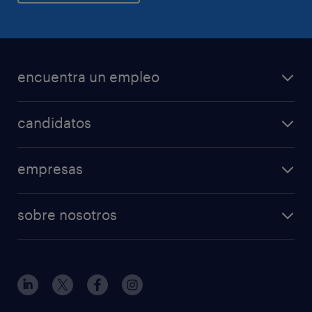
encuentra un empleo
candidatos
empresas
sobre nosotros