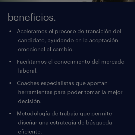
beneficios.
Aceleramos el proceso de transición del
candidato, ayudando en la aceptación
emocional al cambio.
Facilitamos el conocimiento del mercado
laboral.
Coaches especialistas que aportan
herramientas para poder tomar la mejor
decisión.
Metodología de trabajo que permite
diseñar una estrategia de búsqueda
eficiente.