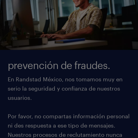
prevención de fraudes.
En Randstad México, nos tomamos muy en
serio la seguridad y confianza de nuestros
usuarios.
Por favor, no compartas información personal
ni des respuesta a ese tipo de mensajes.
Nuestros procesos de reclutamiento nunca