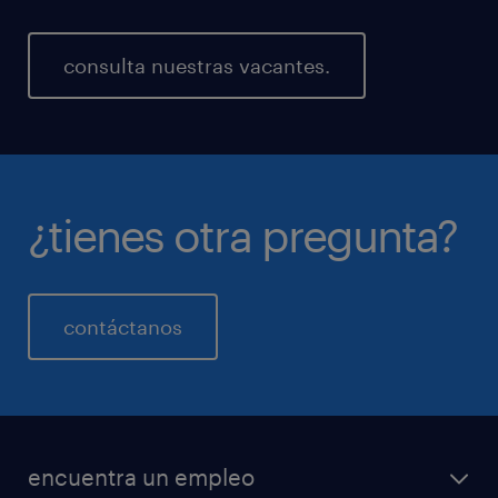
consulta nuestras vacantes.
¿tienes otra pregunta?
contáctanos
encuentra un empleo