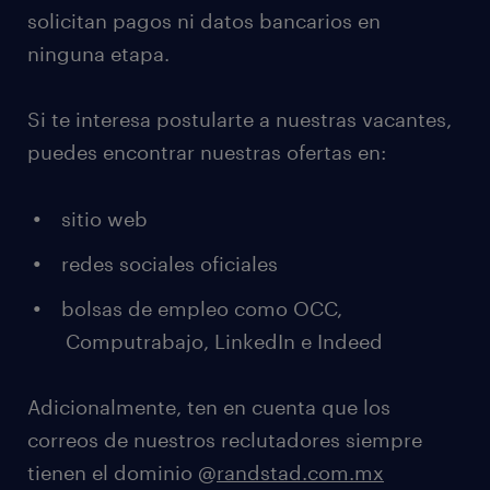
solicitan pagos ni datos bancarios en
ninguna etapa.
Si te interesa postularte a nuestras vacantes,
puedes encontrar nuestras ofertas en:
sitio web
redes sociales oficiales
bolsas de empleo como OCC,
Computrabajo, LinkedIn e Indeed
Adicionalmente, ten en cuenta que los
correos de nuestros reclutadores siempre
tienen el dominio @
randstad.com.mx