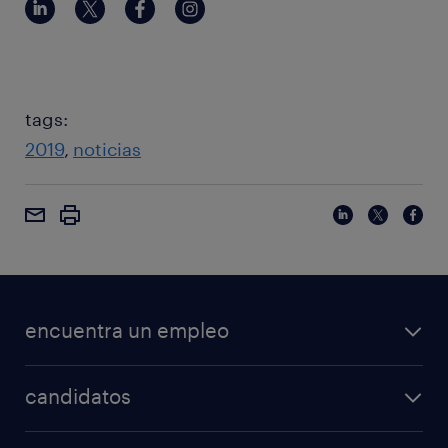
tags:
2019
noticias
encuentra un empleo
candidatos