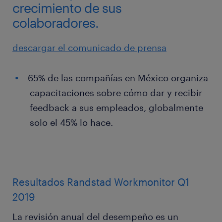
crecimiento de sus
colaboradores.
descargar el comunicado de prensa
65% de las compañías en México organiza
capacitaciones sobre cómo dar y recibir
feedback a sus empleados, globalmente
solo el 45% lo hace.
Resultados Randstad Workmonitor Q1
2019
La revisión anual del desempeño es un