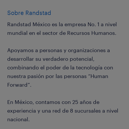
Sobre Randstad
Randstad México es la empresa No. 1 a nivel
mundial en el sector de Recursos Humanos.
Apoyamos a personas y organizaciones a
desarrollar su verdadero potencial,
combinando el poder de la tecnología con
nuestra pasión por las personas “Human
Forward”.
En México, contamos con 25 años de
experiencia y una red de 8 sucursales a nivel
nacional.