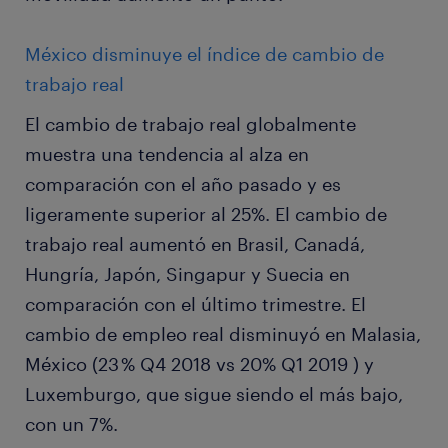
México disminuye el índice de cambio de
trabajo real
El cambio de trabajo real globalmente
muestra una tendencia al alza en
comparación con el año pasado y es
ligeramente superior al 25%. El cambio de
trabajo real aumentó en Brasil, Canadá,
Hungría, Japón, Singapur y Suecia en
comparación con el último trimestre. El
cambio de empleo real disminuyó en Malasia,
México (23 % Q4 2018 vs 20% Q1 2019 ) y
Luxemburgo, que sigue siendo el más bajo,
con un 7%.