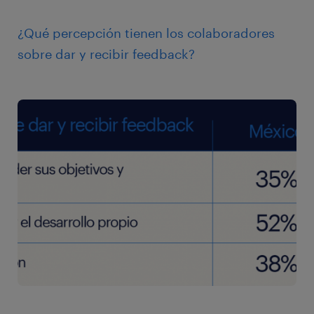
¿Qué percepción tienen los colaboradores
sobre dar y recibir feedback?