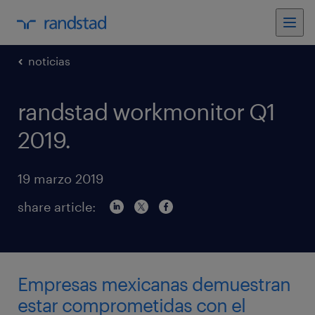
noticias
randstad workmonitor Q1
2019.
19 marzo 2019
share article:
Empresas mexicanas demuestran
estar comprometidas con el