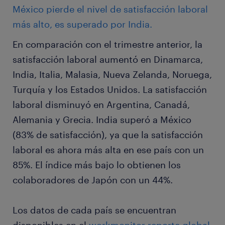
México pierde el nivel de satisfacción laboral
más alto, es superado por India.
En comparación con el trimestre anterior, la
satisfacción laboral aumentó en Dinamarca,
India, Italia, Malasia, Nueva Zelanda, Noruega,
Turquía y los Estados Unidos. La satisfacción
laboral disminuyó en Argentina, Canadá,
Alemania y Grecia. India superó a México
(83% de satisfacción), ya que la satisfacción
laboral es ahora más alta en ese país con un
85%. El índice más bajo lo obtienen los
colaboradores de Japón con un 44%.
Los datos de cada país se encuentran
disponibles en el
workmonitor reporte global