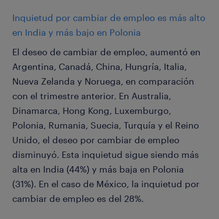
Inquietud por cambiar de empleo es más alto
en India y más bajo en Polonia
El deseo de cambiar de empleo, aumentó en
Argentina, Canadá, China, Hungría, Italia,
Nueva Zelanda y Noruega, en comparación
con el trimestre anterior. En Australia,
Dinamarca, Hong Kong, Luxemburgo,
Polonia, Rumania, Suecia, Turquía y el Reino
Unido, el deseo por cambiar de empleo
disminuyó. Esta inquietud sigue siendo más
alta en India (44%) y más baja en Polonia
(31%). En el caso de México, la inquietud por
cambiar de empleo es del 28%.