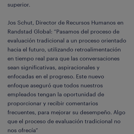
superior.
Jos Schut, Director de Recursos Humanos en
Randstad Global: “Pasamos del proceso de
evaluación tradicional a un proceso orientado
hacia el futuro, utilizando retroalimentación
en tiempo real para que las conversaciones
sean significativas, aspiracionales y
enfocadas en el progreso. Este nuevo
enfoque aseguró que todos nuestros
empleados tengan la oportunidad de
proporcionar y recibir comentarios
frecuentes, para mejorar su desempeño. Algo
que el proceso de evaluación tradicional no
nos ofrecía”