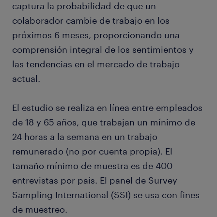
captura la probabilidad de que un
colaborador cambie de trabajo en los
próximos 6 meses, proporcionando una
comprensión integral de los sentimientos y
las tendencias en el mercado de trabajo
actual.
El estudio se realiza en línea entre empleados
de 18 y 65 años, que trabajan un mínimo de
24 horas a la semana en un trabajo
remunerado (no por cuenta propia). El
tamaño mínimo de muestra es de 400
entrevistas por país. El panel de Survey
Sampling International (SSI) se usa con fines
de muestreo.