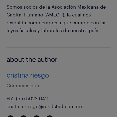
Somos socios de la Asociación Mexicana de
Capital Humano (AMECH), la cual nos
respalda como empresa que cumple con las
leyes fiscales y laborales de nuestro país.
about the author
cristina riesgo
Comunicación
+52 (55) 5023 0411
cristina.riesgo@randstad.com.mx