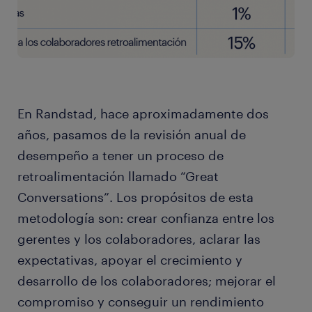
En Randstad, hace aproximadamente dos
años, pasamos de la revisión anual de
desempeño a tener un proceso de
retroalimentación llamado “Great
Conversations”. Los propósitos de esta
metodología son: crear confianza entre los
gerentes y los colaboradores, aclarar las
expectativas, apoyar el crecimiento y
desarrollo de los colaboradores; mejorar el
compromiso y conseguir un rendimiento