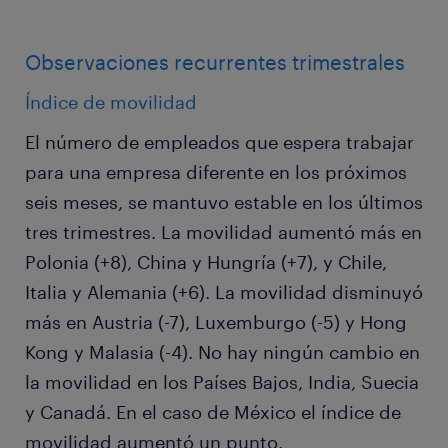
Observaciones recurrentes trimestrales
Índice de movilidad
El número de empleados que espera trabajar
para una empresa diferente en los próximos
seis meses, se mantuvo estable en los últimos
tres trimestres. La movilidad aumentó más en
Polonia (+8), China y Hungría (+7), y Chile,
Italia y Alemania (+6). La movilidad disminuyó
más en Austria (-7), Luxemburgo (-5) y Hong
Kong y Malasia (-4). No hay ningún cambio en
la movilidad en los Países Bajos, India, Suecia
y Canadá. En el caso de México el índice de
movilidad aumentó un punto.