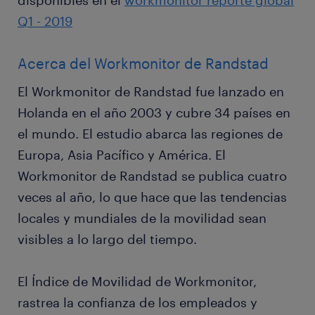
Q1 - 2019
Acerca del Workmonitor de Randstad
El Workmonitor de Randstad fue lanzado en
Holanda en el año 2003 y cubre 34 países en
el mundo. El estudio abarca las regiones de
Europa, Asia Pacífico y América. El
Workmonitor de Randstad se publica cuatro
veces al año, lo que hace que las tendencias
locales y mundiales de la movilidad sean
visibles a lo largo del tiempo.
El Índice de Movilidad de Workmonitor,
rastrea la confianza de los empleados y