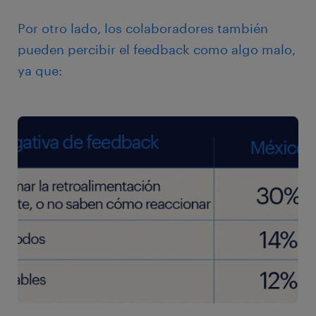
Por otro lado, los colaboradores también
pueden percibir el feedback como algo malo,
ya que: