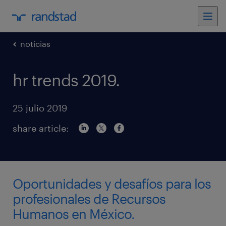
noticias
hr trends 2019.
25 julio 2019
share article:
Oportunidades y desafíos para los
profesionales de Recursos
Humanos en México.