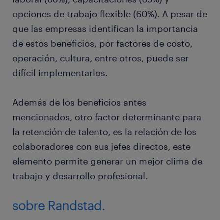
opciones de trabajo flexible (60%). A pesar de
que las empresas identifican la importancia
de estos beneficios, por factores de costo,
operación, cultura, entre otros, puede ser
difícil implementarlos.
Además de los beneficios antes
mencionados, otro factor determinante para
la retención de talento, es la relación de los
colaboradores con sus jefes directos, este
elemento permite generar un mejor clima de
trabajo y desarrollo profesional.
sobre Randstad.