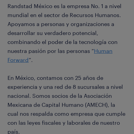
Randstad México es la empresa No. 1 a nivel
mundial en el sector de Recursos Humanos.
Apoyamos a personas y organizaciones a
desarrollar su verdadero potencial,
combinando el poder de la tecnología con
nuestra pasión por las personas “
Human
Forward
”.
En México, contamos con 25 años de
experiencia y una red de 8 sucursales a nivel
nacional. Somos socios de la Asociación
Mexicana de Capital Humano (AMECH), la
cual nos respalda como empresa que cumple
con las leyes fiscales y laborales de nuestro
país.