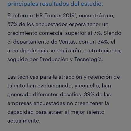
principales resultados del estudio.
El informe ‘HR Trends 2019’, encontró que,
57% de los encuestados espera tener un
crecimiento comercial superior al 7%. Siendo
el departamento de Ventas, con un 34%, el
área donde más se realizarán contrataciones,
seguido por Producción y Tecnología.
Las técnicas para la atracción y retención de
talento han evolucionado, y con ello, han
generado diferentes desafíos. 39% de las
empresas encuestadas no creen tener la
capacidad para atraer al mejor talento
actualmente.