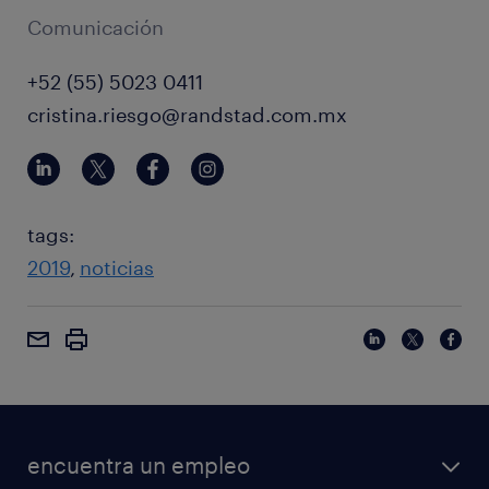
Comunicación
+52 (55) 5023 0411
cristina.riesgo@randstad.com.mx
tags:
2019
noticias
encuentra un empleo