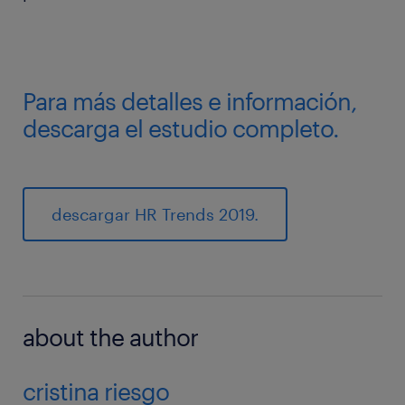
Para más detalles e información,
descarga el estudio completo.
descargar HR Trends 2019.
about the author
cristina riesgo