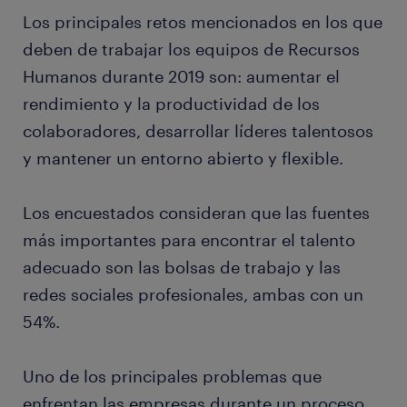
Los principales retos mencionados en los que
deben de trabajar los equipos de Recursos
Humanos durante 2019 son: aumentar el
rendimiento y la productividad de los
colaboradores, desarrollar líderes talentosos
y mantener un entorno abierto y flexible.
Los encuestados consideran que las fuentes
más importantes para encontrar el talento
adecuado son las bolsas de trabajo y las
redes sociales profesionales, ambas con un
54%.
Uno de los principales problemas que
enfrentan las empresas durante un proceso