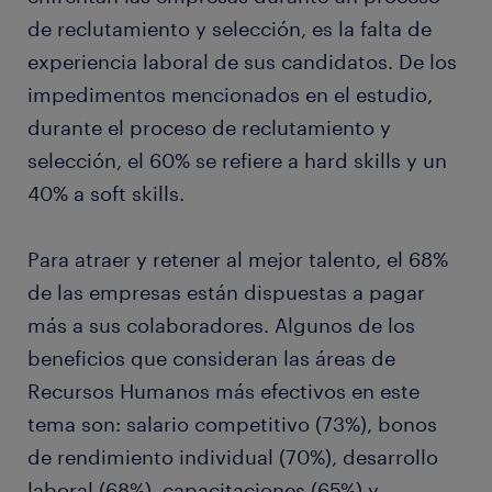
de reclutamiento y selección, es la falta de
experiencia laboral de sus candidatos. De los
impedimentos mencionados en el estudio,
durante el proceso de reclutamiento y
selección, el 60% se refiere a hard skills y un
40% a soft skills.
Para atraer y retener al mejor talento, el 68%
de las empresas están dispuestas a pagar
más a sus colaboradores. Algunos de los
beneficios que consideran las áreas de
Recursos Humanos más efectivos en este
tema son: salario competitivo (73%), bonos
de rendimiento individual (70%), desarrollo
laboral (68%), capacitaciones (65%) y