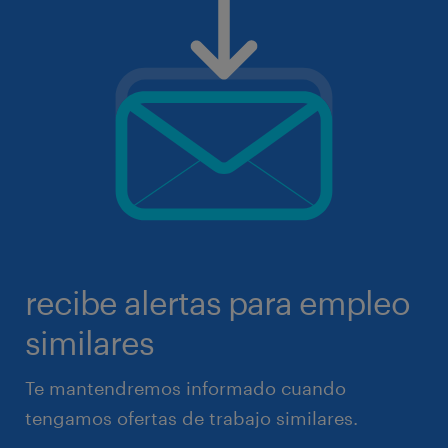
recibe alertas para empleo
similares
Te mantendremos informado cuando
tengamos ofertas de trabajo similares.