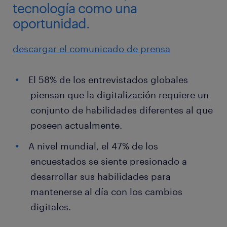
tecnología como una
oportunidad.
descargar el comunicado de prensa
El 58% de los entrevistados globales
piensan que la digitalización requiere un
conjunto de habilidades diferentes al que
poseen actualmente.
A nivel mundial, el 47% de los
encuestados se siente presionado a
desarrollar sus habilidades para
mantenerse al día con los cambios
digitales.