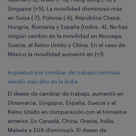
Singapur (+5). La movilidad disminuyó más
en Suiza (-7), Polonia (-6), República Checa,
Hungría, Rumania y España (todos -4). No hay
ningún cambio en la movilidad en Noruega,
Suecia, el Reino Unido y China. En el caso de
México la movilidad aumentó en (+1)
Inquietud por cambiar de trabajo continúa
siendo más alto en la India
El deseo de cambiar de trabajo, aumentó en
Dinamarca, Singapur, España, Suecia y el
Reino Unido en comparación con el trimestre
anterior. En Canadá, China, Grecia, India,
Malasia y EUA disminuyó. El deseo de