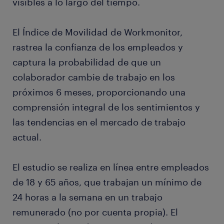
visibles a lo largo del tiempo.
El Índice de Movilidad de Workmonitor,
rastrea la confianza de los empleados y
captura la probabilidad de que un
colaborador cambie de trabajo en los
próximos 6 meses, proporcionando una
comprensión integral de los sentimientos y
las tendencias en el mercado de trabajo
actual.
El estudio se realiza en línea entre empleados
de 18 y 65 años, que trabajan un mínimo de
24 horas a la semana en un trabajo
remunerado (no por cuenta propia). El