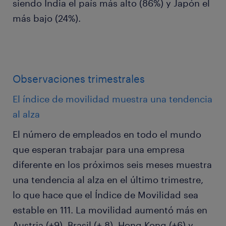
siendo India el país más alto (86%) y Japón el
más bajo (24%).
Observaciones trimestrales
El índice de movilidad muestra una tendencia
al alza
El número de empleados en todo el mundo
que esperan trabajar para una empresa
diferente en los próximos seis meses muestra
una tendencia al alza en el último trimestre,
lo que hace que el Índice de Movilidad sea
estable en 111. La movilidad aumentó más en
Austria (+9), Brasil (+ 8), Hong Kong (+6) y