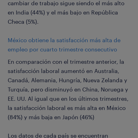
cambiar de trabajo sigue siendo el más alto
en India (44%) y el más bajo en República
Checa (5%).
México obtiene la satisfacción más alta de
empleo por cuarto trimestre consecutivo
En comparación con el trimestre anterior, la
satisfacción laboral aumentó en Australia,
Canadá, Alemania, Hungría, Nueva Zelanda y
Turquía, pero disminuyó en China, Noruega y
EE. UU. Al igual que en los últimos trimestres,
la satisfacción laboral es más alta en México
(84%) y más baja en Japón (46%)
Los datos de cada país se encuentran