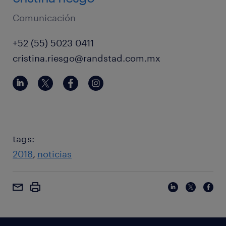
Comunicación
+52 (55) 5023 0411
cristina.riesgo@randstad.com.mx
tags:
2018
noticias