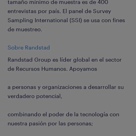
tamaño mínimo de muestra es de 400
entrevistas por país. El panel de Survey
Sampling International (SSI) se usa con fines
de muestreo.
Sobre Randstad
Randstad Group es líder global en el sector
de Recursos Humanos. Apoyamos
a personas y organizaciones a desarrollar su
verdadero potencial,
combinando el poder de la tecnología con
nuestra pasión por las personas;