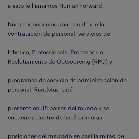
a esto le llamamos Human Forward.
Nuestros servicios abarcan desde la
contratación de personal, servicios de
Inhouse, Professionals, Procesos de
Reclutamiento de Outsourcing (RPO) y
programas de servicio de administración de
personal. Randstad está
presente en 38 países del mundo y se
encuentra dentro de las 3 primeras
posiciones del mercado en casi la mitad de