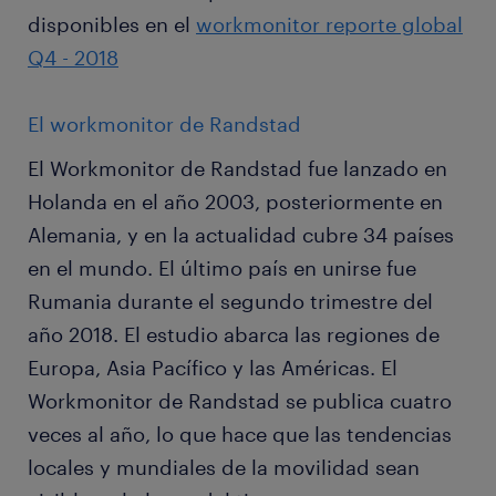
disponibles en el
workmonitor reporte global
Q4 - 2018
El workmonitor de Randstad
El Workmonitor de Randstad fue lanzado en
Holanda en el año 2003, posteriormente en
Alemania, y en la actualidad cubre 34 países
en el mundo. El último país en unirse fue
Rumania durante el segundo trimestre del
año 2018. El estudio abarca las regiones de
Europa, Asia Pacífico y las Américas. El
Workmonitor de Randstad se publica cuatro
veces al año, lo que hace que las tendencias
locales y mundiales de la movilidad sean