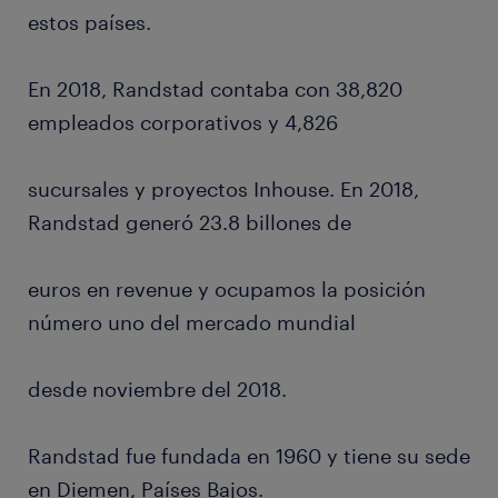
estos países.
En 2018, Randstad contaba con 38,820
empleados corporativos y 4,826
sucursales y proyectos Inhouse. En 2018,
Randstad generó 23.8 billones de
euros en revenue y ocupamos la posición
número uno del mercado mundial
desde noviembre del 2018.
Randstad fue fundada en 1960 y tiene su sede
en Diemen, Países Bajos.