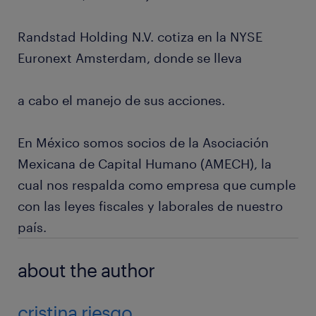
Randstad Holding N.V. cotiza en la NYSE
Euronext Amsterdam, donde se lleva
a cabo el manejo de sus acciones.
En México somos socios de la Asociación
Mexicana de Capital Humano (AMECH), la
cual nos respalda como empresa que cumple
con las leyes fiscales y laborales de nuestro
país.
about the author
cristina riesgo