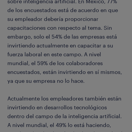
sobre inteligencia artificial. En México, 77%
de los encuestados está de acuerdo en que
su empleador debería proporcionar
capacitaciones con respecto al tema. Sin
embargo, solo el 54% de las empresas está
invirtiendo actualmente en capacitar a su
fuerza laboral en este campo. A nivel
mundial, el 59% de los colaboradores
encuestados, están invirtiendo en sí mismos,
ya que su empresa no lo hace.
Actualmente los empleadores también están
invirtiendo en desarrollos tecnológicos
dentro del campo de la inteligencia artificial.
A nivel mundial, el 49% lo está haciendo,