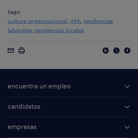
tags:
cultura organizacional
rrhh
tendencias
laborales
tendencias locales
encuentra un empleo
candidatos
empresas