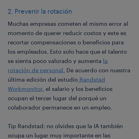
2. Prevenir la rotación
Muchas empresas cometen el mismo error al
momento de querer reducir costos y este es
recortar compensaciones o beneficios para
los empleados. Esto solo hace que el talento
se sienta poco valorado y aumenta
la
rotación de personal.
De acuerdo con nuestra
última edición del estudio
Randstad
Workmonitor
, el salario y los beneficios
ocupan el tercer lugar del porqué un
colaborador permanece en un empleo.
Tip Randstad: no olvides que la IA también
ocupa un lugar muy importante en las