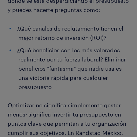
dónde se está desperdiciando el presupuesto
y puedes hacerte preguntas como:
¿Qué canales de reclutamiento tienen el
mejor retorno de inversión (ROI)?
¿Qué beneficios son los más valorados
realmente por tu fuerza laboral? Eliminar
beneficios "fantasma" que nadie usa es
una victoria rápida para cualquier
presupuesto
Optimizar no significa simplemente gastar
menos; significa invertir tu presupuesto en
puntos clave que permitan a tu organización
cumplir sus objetivos. En Randstad México,