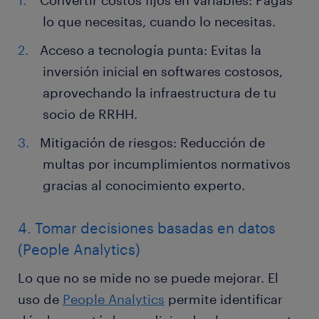
Convertir costos fijos en variables: Pagas
lo que necesitas, cuando lo necesitas.
Acceso a tecnología punta: Evitas la
inversión inicial en softwares costosos,
aprovechando la infraestructura de tu
socio de RRHH.
Mitigación de riesgos: Reducción de
multas por incumplimientos normativos
gracias al conocimiento experto.
4. Tomar decisiones basadas en datos
(People Analytics)
Lo que no se mide no se puede mejorar. El
uso de
People Analytics
permite identificar