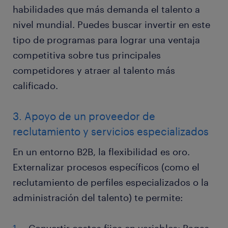
habilidades que más demanda el talento a
nivel mundial. Puedes buscar invertir en este
tipo de programas para lograr una ventaja
competitiva sobre tus principales
competidores y atraer al talento más
calificado.
3. Apoyo de un proveedor de
reclutamiento y servicios especializados
En un entorno B2B, la flexibilidad es oro.
Externalizar procesos específicos (como el
reclutamiento de perfiles especializados o la
administración del talento) te permite: