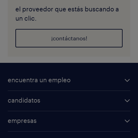
el proveedor que estás buscando a
un clic.
¡contáctanos!
encuentra un empleo
candidatos
empresas