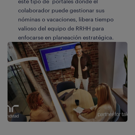
este tipo de portales donde el
colaborador puede gestionar sus
nóminas o vacaciones, libera tiempo
valioso del equipo de RRHH para
enfocarse en planeación estratégica.