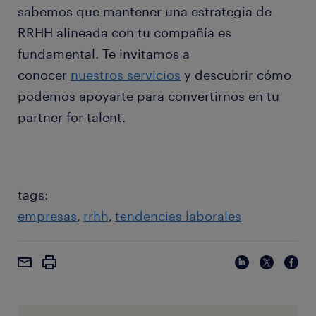
sabemos que mantener una estrategia de
RRHH alineada con tu compañía es
fundamental. Te invitamos a
conocer
nuestros servicios
y descubrir cómo
podemos apoyarte para convertirnos en tu
partner for talent.
tags:
empresas
rrhh
tendencias laborales