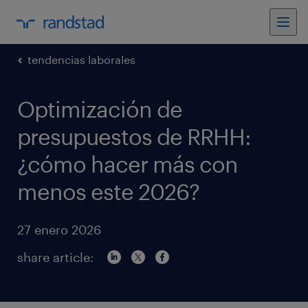
tendencias laborales
Optimización de
presupuestos de RRHH:
¿cómo hacer más con
menos este 2026?
27 enero 2026
share article: