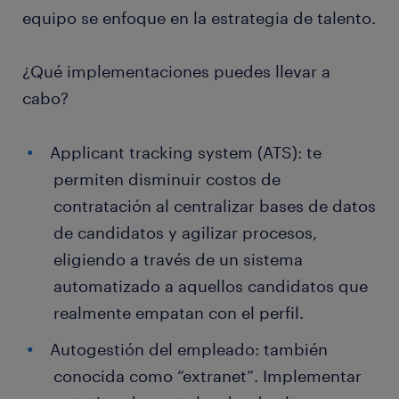
equipo se enfoque en la estrategia de talento.
¿Qué implementaciones puedes llevar a
cabo?
Applicant tracking system (ATS): te
permiten disminuir costos de
contratación al centralizar bases de datos
de candidatos y agilizar procesos,
eligiendo a través de un sistema
automatizado a aquellos candidatos que
realmente empatan con el perfil.
Autogestión del empleado: también
conocida como “extranet”. Implementar