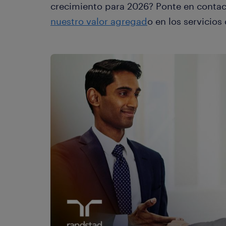
crecimiento para 2026? Ponte en conta
nuestro valor agregad
o en los servicios