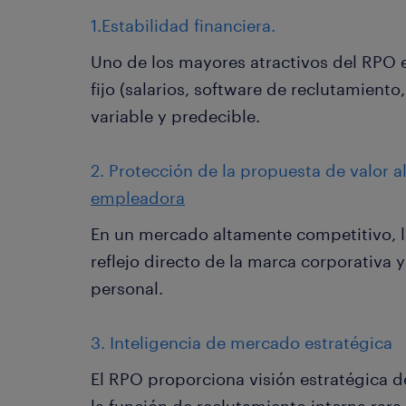
1.Estabilidad financiera.
Uno de los mayores atractivos del RPO 
fijo (salarios, software de reclutamiento
variable y predecible.
2. Protección de la propuesta de valor 
empleadora
En un mercado altamente competitivo, l
reflejo directo de la marca corporativa y
personal.
3. Inteligencia de mercado estratégica
El RPO proporciona visión estratégica d