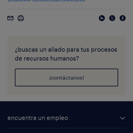
¿buscas un aliado para tus procesos
de recursos humanos?
¡contáctanos!
encuentra un empleo