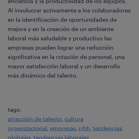
eficiencia y la productividad de los equipos.
Al involucrar activamente a los colaboradores
en la identificación de oportunidades de
mejora y en la creación de un ambiente
laboral más saludable y productivo las
empresas pueden lograr una reducción
significativa en la rotación de personal, una
mayor satisfacción laboral y un desarrollo
más dinámico del talento.
tags:
atracción de talento
cultura
organizacional
empresas
rrhh
tendencias
globales
tendencias laborales