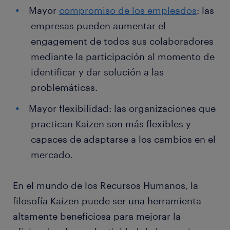
Mayor
compromiso de los empleados
: las
empresas pueden aumentar el
engagement de todos sus colaboradores
mediante la participación al momento de
identificar y dar solución a las
problemáticas.
Mayor flexibilidad: las organizaciones que
practican Kaizen son más flexibles y
capaces de adaptarse a los cambios en el
mercado.
En el mundo de los Recursos Humanos, la
filosofía Kaizen puede ser una herramienta
altamente beneficiosa para mejorar la