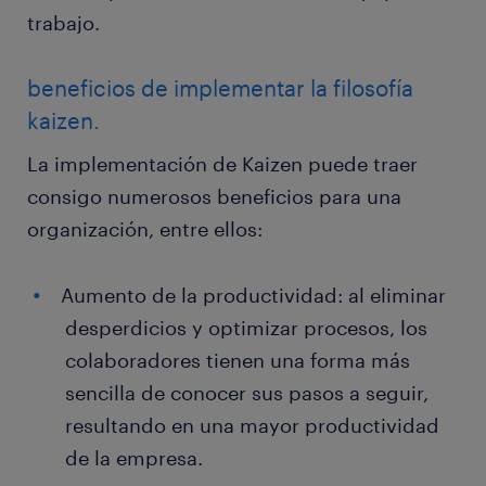
trabajo.
beneficios de implementar la filosofía
kaizen.
La implementación de Kaizen puede traer
consigo numerosos beneficios para una
organización, entre ellos:
Aumento de la productividad: al eliminar
desperdicios y optimizar procesos, los
colaboradores tienen una forma más
sencilla de conocer sus pasos a seguir,
resultando en una mayor productividad
de la empresa.