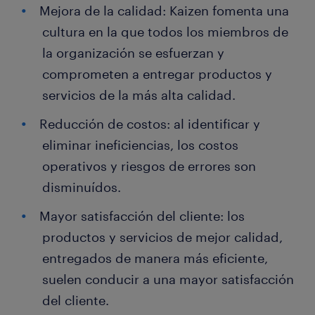
Mejora de la calidad: Kaizen fomenta una
cultura en la que todos los miembros de
la organización se esfuerzan y
comprometen a entregar productos y
servicios de la más alta calidad.
Reducción de costos: al identificar y
eliminar ineficiencias, los costos
operativos y riesgos de errores son
disminuídos.
Mayor satisfacción del cliente: los
productos y servicios de mejor calidad,
entregados de manera más eficiente,
suelen conducir a una mayor satisfacción
del cliente.