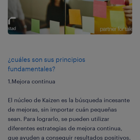
¿cuáles son sus principios
fundamentales?
1.Mejora continua
El núcleo de Kaizen es la búsqueda incesante
de mejoras, sin importar cuán pequeñas
sean. Para lograrlo, se pueden utilizar
diferentes estrategias de mejora continua,
que ayuden a conseguir resultados positivos.