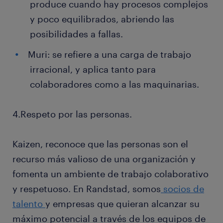
produce cuando hay procesos complejos
y poco equilibrados, abriendo las
posibilidades a fallas.
Muri: se refiere a una carga de trabajo
irracional, y aplica tanto para
colaboradores como a las maquinarias.
4.Respeto por las personas.
Kaizen, reconoce que las personas son el
recurso más valioso de una organización y
fomenta un ambiente de trabajo colaborativo
y respetuoso. En Randstad, somos
socios de
talento
y empresas que quieran alcanzar su
máximo potencial a través de los equipos de