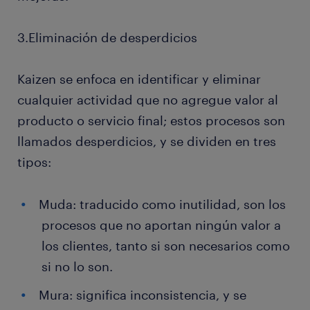
3.Eliminación de desperdicios
Kaizen se enfoca en identificar y eliminar
cualquier actividad que no agregue valor al
producto o servicio final; estos procesos son
llamados desperdicios, y se dividen en tres
tipos:
Muda: traducido como inutilidad, son los
procesos que no aportan ningún valor a
los clientes, tanto si son necesarios como
si no lo son.
Mura: significa inconsistencia, y se