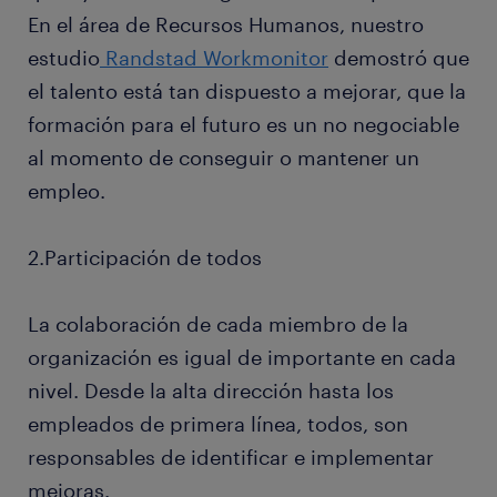
En el área de Recursos Humanos, nuestro
estudio
Randstad Workmonitor
demostró que
el talento está tan dispuesto a mejorar, que la
formación para el futuro es un no negociable
al momento de conseguir o mantener un
empleo.
2.Participación de todos
La colaboración de cada miembro de la
organización es igual de importante en cada
nivel. Desde la alta dirección hasta los
empleados de primera línea, todos, son
responsables de identificar e implementar
mejoras.