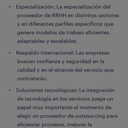
Especialización: La especialización del
proveedor de RRHH en distintos sectores
y en diferentes perfiles específicos que
genere modelos de trabajo eficientes,
adaptables y escalables.
Respaldo internacional: Las empresas
buscan confianza y seguridad en la
calidad y en el alcance del servicio que
contratarán.
Soluciones tecnológicas: La integración
de tecnología en los servicios juega un
papel muy importante al momento de
elegir un proveedor de outsourcing para
eficientar procesos, mejorar la