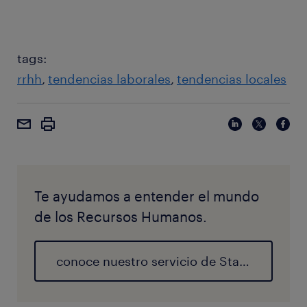
tags:
rrhh
tendencias laborales
tendencias locales
Te ayudamos a entender el mundo
de los Recursos Humanos.
conoce nuestro servicio de Staffing