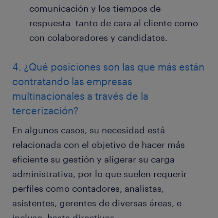
comunicación y los tiempos de
respuesta tanto de cara al cliente como
con colaboradores y candidatos.
4. ¿Qué posiciones son las que más están
contratando las empresas
multinacionales a través de la
tercerización?
En algunos casos, su necesidad está
relacionada con el objetivo de hacer más
eficiente su gestión y aligerar su carga
administrativa, por lo que suelen requerir
perfiles como contadores, analistas,
asistentes, gerentes de diversas áreas, e
incluso, hasta directivos.