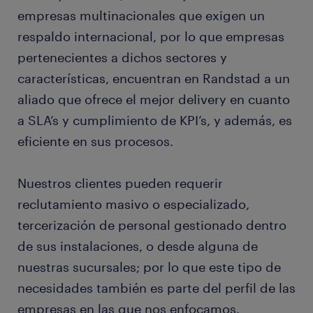
empresas multinacionales que exigen un
respaldo internacional, por lo que empresas
pertenecientes a dichos sectores y
características, encuentran en Randstad a un
aliado que ofrece el mejor delivery en cuanto
a SLA’s y cumplimiento de KPI’s, y además, es
eficiente en sus procesos.
Nuestros clientes pueden requerir
reclutamiento masivo o especializado,
tercerización de personal gestionado dentro
de sus instalaciones, o desde alguna de
nuestras sucursales; por lo que este tipo de
necesidades también es parte del perfil de las
empresas en las que nos enfocamos.