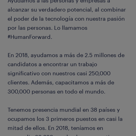
Ayudamos a las personas y empresas a
alcanzar su verdadero potencial, al combinar
el poder de la tecnología con nuestra pasión
por las personas. Lo llamamos
#HumanForward.
En 2018, ayudamos a más de 2.5 millones de
candidatos a encontrar un trabajo
significativo con nuestros casi 250,000
clientes. Además, capacitamos a más de
300,000 personas en todo el mundo.
Tenemos presencia mundial en 38 países y
ocupamos los 3 primeros puestos en casi la
mitad de ellos. En 2018, teníamos en