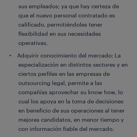
sus empleados; ya que hay certeza de
que el nuevo personal contratado es
calificado, permitiéndoles tener
flexibilidad en sus necesidades
operativas.
Adquirir conocimiento del mercado: La
especialización en distintos sectores y en
ciertos perfiles en las empresas de
outsourcing legal, permite a las
compañías aprovechar su know how, lo
cual los apoya en la toma de decisiones
en beneficio de sus operaciones al tener
mejores candidatos, en menor tiempo y
con información fiable del mercado.