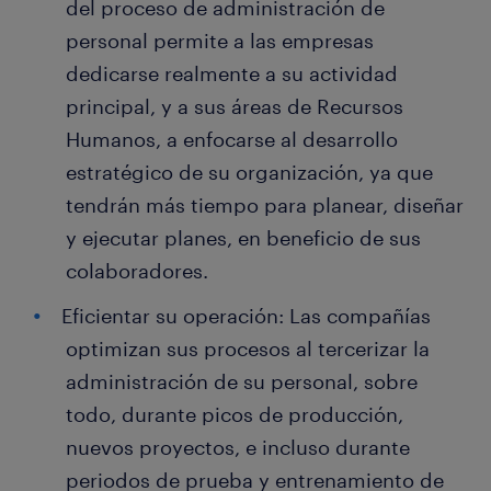
del proceso de administración de
personal permite a las empresas
dedicarse realmente a su actividad
principal, y a sus áreas de Recursos
Humanos, a enfocarse al desarrollo
estratégico de su organización, ya que
tendrán más tiempo para planear, diseñar
y ejecutar planes, en beneficio de sus
colaboradores.
Eficientar su operación: Las compañías
optimizan sus procesos al tercerizar la
administración de su personal, sobre
todo, durante picos de producción,
nuevos proyectos, e incluso durante
periodos de prueba y entrenamiento de