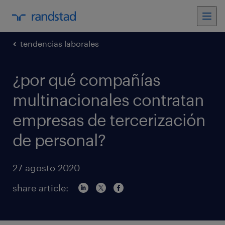
tendencias laborales
¿por qué compañías
multinacionales contratan
empresas de tercerización
de personal?
27 agosto 2020
share article: