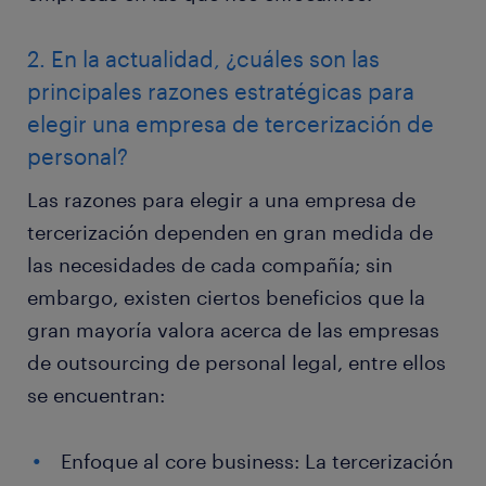
2. En la actualidad, ¿cuáles son las
principales razones estratégicas para
elegir una empresa de tercerización de
personal?
Las razones para elegir a una empresa de
tercerización dependen en gran medida de
las necesidades de cada compañía; sin
embargo, existen ciertos beneficios que la
gran mayoría valora acerca de las empresas
de outsourcing de personal legal, entre ellos
se encuentran:
Enfoque al core business: La tercerización