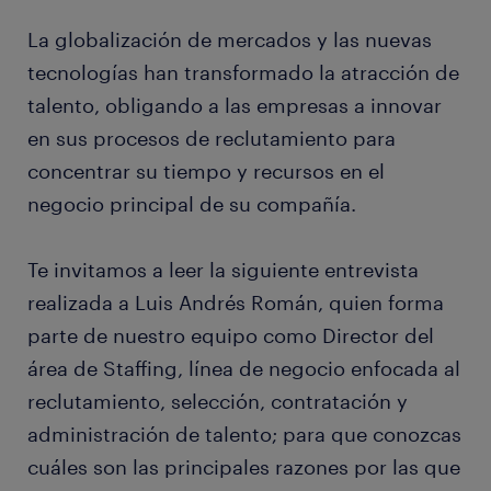
La globalización de mercados y las nuevas
tecnologías han transformado la atracción de
talento, obligando a las empresas a innovar
en sus procesos de reclutamiento para
concentrar su tiempo y recursos en el
negocio principal de su compañía.
Te invitamos a leer la siguiente entrevista
realizada a Luis Andrés Román, quien forma
parte de nuestro equipo como Director del
área de Staffing, línea de negocio enfocada al
reclutamiento, selección, contratación y
administración de talento; para que conozcas
cuáles son las principales razones por las que