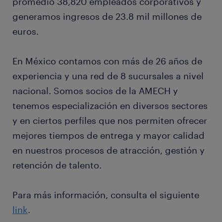
promedio 38,820 empleados corporativos y
generamos ingresos de 23.8 mil millones de
euros.
En México contamos con más de 26 años de
experiencia y una red de 8 sucursales a nivel
nacional. Somos socios de la AMECH y
tenemos especialización en diversos sectores
y en ciertos perfiles que nos permiten ofrecer
mejores tiempos de entrega y mayor calidad
en nuestros procesos de atracción, gestión y
retención de talento.
Para más información, consulta el siguiente
link
.