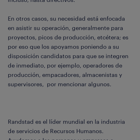
En otros casos, su necesidad está enfocada
en asistir su operación, generalmente para
proyectos, picos de producción, etcétera; es
por eso que los apoyamos poniendo a su
disposición candidatos para que se integren
de inmediato, por ejemplo, operadores de
producción, empacadores, almacenistas y
supervisores, por mencionar algunos.
Randstad es el líder mundial en la industria
de servicios de Recursos Humanos.