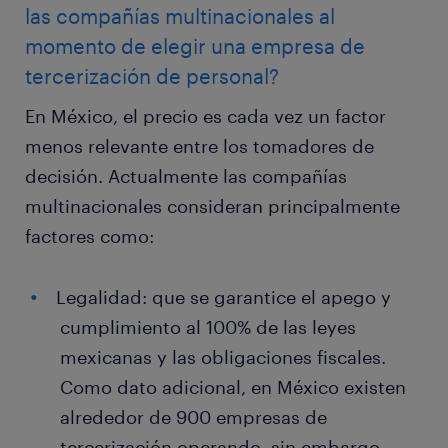
las compañías multinacionales al
momento de elegir una empresa de
tercerización de personal?
En México, el precio es cada vez un factor
menos relevante entre los tomadores de
decisión. Actualmente las compañías
multinacionales consideran principalmente
factores como:
Legalidad: que se garantice el apego y
cumplimiento al 100% de las leyes
mexicanas y las obligaciones fiscales.
Como dato adicional, en México existen
alrededor de 900 empresas de
tercerización operando, sin embargo,