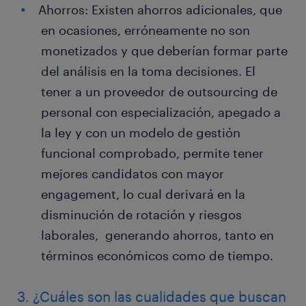
Ahorros: Existen ahorros adicionales, que
en ocasiones, erróneamente no son
monetizados y que deberían formar parte
del análisis en la toma decisiones. El
tener a un proveedor de outsourcing de
personal con especialización, apegado a
la ley y con un modelo de gestión
funcional comprobado, permite tener
mejores candidatos con mayor
engagement, lo cual derivará en la
disminución de rotación y riesgos
laborales, generando ahorros, tanto en
términos económicos como de tiempo.
3. ¿Cuáles son las cualidades que buscan