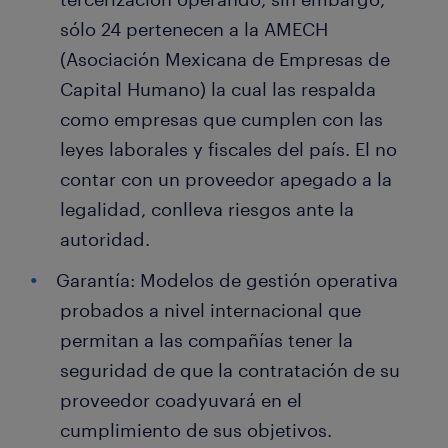
sólo 24 pertenecen a la AMECH
(Asociación Mexicana de Empresas de
Capital Humano) la cual las respalda
como empresas que cumplen con las
leyes laborales y fiscales del país. El no
contar con un proveedor apegado a la
legalidad, conlleva riesgos ante la
autoridad.
Garantía: Modelos de gestión operativa
probados a nivel internacional que
permitan a las compañías tener la
seguridad de que la contratación de su
proveedor coadyuvará en el
cumplimiento de sus objetivos.