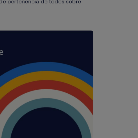
o de pertenencia de todos sobre