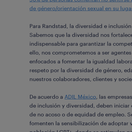
de género/orientación sexual en su lugar
Para Randstad, la diversidad e inclusió
Sabemos que la diversidad nos fortalec
indispensable para garantizar la compet
ello, nos comprometemos a ser agentes 
enfocados a fomentar la igualdad labora
respeto por la diversidad de género, eda
nuestros colaboradores, clientes y soci
De acuerdo a
ADIL México
, las empresa
de inclusión y diversidad, deben iniciar
de no acoso o de equidad de empleo. S
fomenten la sensibilización de adoptar v