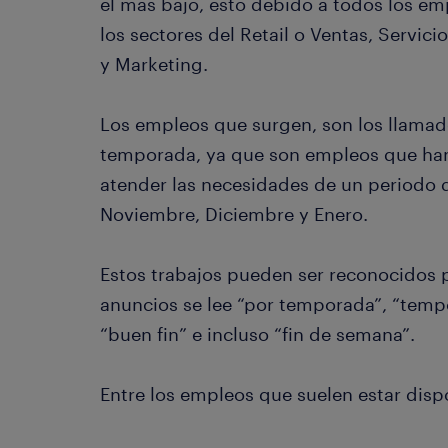
el más bajo, esto debido a todos los e
los sectores del Retail o Ventas, Servici
y Marketing.
Los empleos que surgen, son los llama
temporada, ya que son empleos que han 
atender las necesidades de un periodo 
Noviembre, Diciembre y Enero.
Estos trabajos pueden ser reconocidos p
anuncios se lee “por temporada”, “temp
“buen fin” e incluso “fin de semana”.
Entre los empleos que suelen estar disp