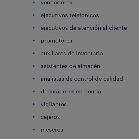
vendedores
ejecutivos telefónicos
ejecutivos de atención al cliente
promotores
auxiliares de inventario
asistentes de almacén
analistas de control de calidad
decoradores en tienda
vigilantes
cajeros
meseros