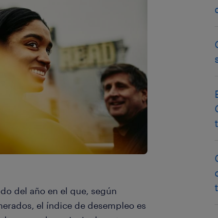
do del año en el que, según
nerados, el índice de desempleo es