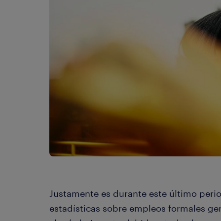
Justamente es durante este último perio
estadísticas sobre empleos formales ge