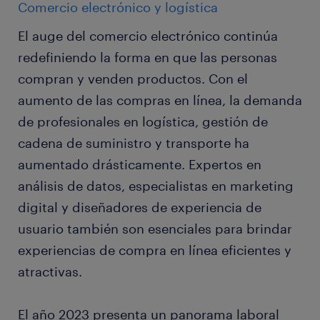
Comercio electrónico y logística
El auge del comercio electrónico continúa
redefiniendo la forma en que las personas
compran y venden productos. Con el
aumento de las compras en línea, la demanda
de profesionales en logística, gestión de
cadena de suministro y transporte ha
aumentado drásticamente. Expertos en
análisis de datos, especialistas en marketing
digital y diseñadores de experiencia de
usuario también son esenciales para brindar
experiencias de compra en línea eficientes y
atractivas.
El año 2023 presenta un panorama laboral