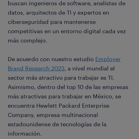
buscan ingenieros de software, analistas de
datos, arquitectos de TI y expertos en
ciberseguridad para mantenerse
competitivas en un entorno digital cada vez
más complejo.
De acuerdo con nuestro estudio
Employer
Brand Research 2023
, a nivel mundial el
sector más atractivo para trabajar es TI.
Asimismo, dentro del top 10 de las empresas
más atractivas para trabajar en México, se
encuentra Hewlett Packard Enterprise
Company, empresa multinacional
estadounidense de tecnologías de la
información.