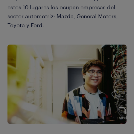
estos 10 lugares los ocupan empresas del
sector automotriz: Mazda, General Motors,
Toyota y Ford.