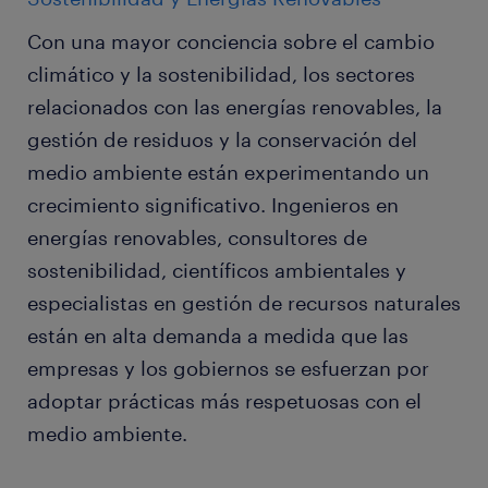
Con una mayor conciencia sobre el cambio
climático y la sostenibilidad, los sectores
relacionados con las energías renovables, la
gestión de residuos y la conservación del
medio ambiente están experimentando un
crecimiento significativo. Ingenieros en
energías renovables, consultores de
sostenibilidad, científicos ambientales y
especialistas en gestión de recursos naturales
están en alta demanda a medida que las
empresas y los gobiernos se esfuerzan por
adoptar prácticas más respetuosas con el
medio ambiente.