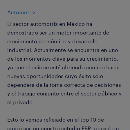
Automotriz
El sector automotriz en México ha
demostrado ser un motor importante de
crecimiento económico y desarrollo
industrial. Actualmente se encuentra en uno
de los momentos clave para su crecimiento,
ya que el país se está abriendo camino hacia
nuevas oportunidades cuyo éxito sólo
dependerá de la toma correcta de decisiones
y el trabajo conjunto entre el sector público y
el privado.
Esto lo vemos reflejado en el top 10 de
empresas en nuestro estudio EBR, pues 4 de