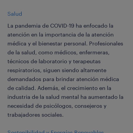
Salud
La pandemia de COVID-19 ha enfocado la
atención en la importancia de la atención
médica y el bienestar personal. Profesionales
de la salud, como médicos, enfermeras,
técnicos de laboratorio y terapeutas
respiratorios, siguen siendo altamente
demandados para brindar atención médica
de calidad. Además, el crecimiento en la
industria de la salud mental ha aumentado la
necesidad de psicólogos, consejeros y
trabajadores sociales.
Sostenibilidad y Energías Renovables