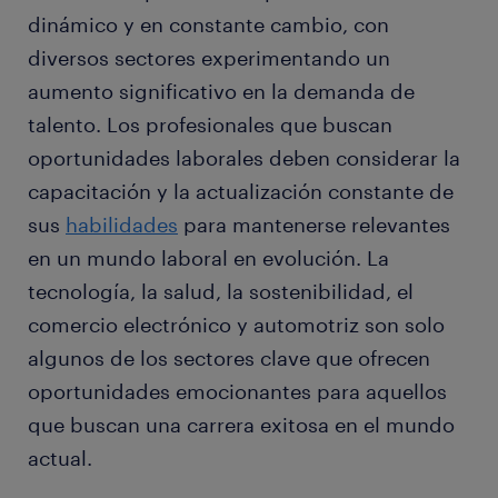
dinámico y en constante cambio, con
diversos sectores experimentando un
aumento significativo en la demanda de
talento. Los profesionales que buscan
oportunidades laborales deben considerar la
capacitación y la actualización constante de
sus
habilidades
para mantenerse relevantes
en un mundo laboral en evolución. La
tecnología, la salud, la sostenibilidad, el
comercio electrónico y automotriz son solo
algunos de los sectores clave que ofrecen
oportunidades emocionantes para aquellos
que buscan una carrera exitosa en el mundo
actual.