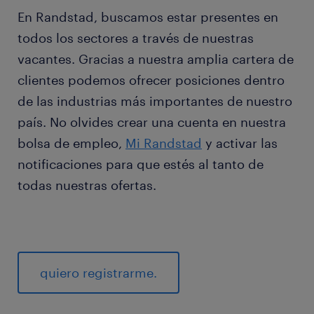
En Randstad, buscamos estar presentes en
todos los sectores a través de nuestras
vacantes. Gracias a nuestra amplia cartera de
clientes podemos ofrecer posiciones dentro
de las industrias más importantes de nuestro
país. No olvides crear una cuenta en nuestra
bolsa de empleo,
Mi Randstad
y activar las
notificaciones para que estés al tanto de
todas nuestras ofertas.
quiero registrarme.