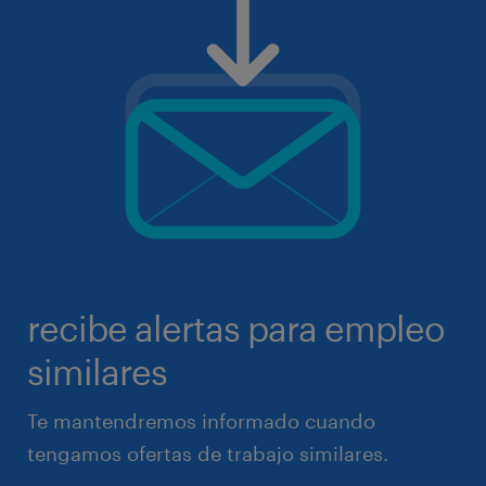
recibe alertas para empleo
similares
Te mantendremos informado cuando
tengamos ofertas de trabajo similares.