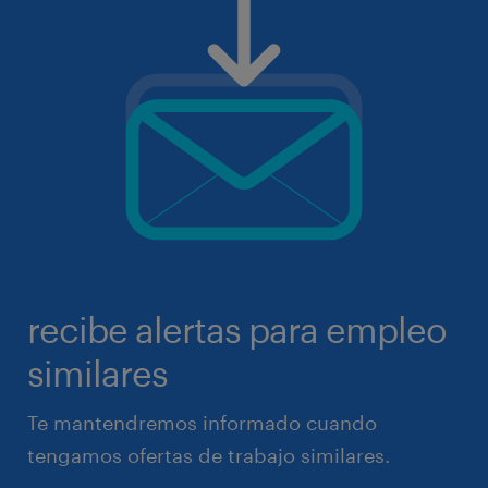
recibe alertas para empleo
similares
Te mantendremos informado cuando
tengamos ofertas de trabajo similares.