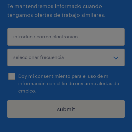
Te mantendremos informado cuando
tengamos ofertas de trabajo similares.
Doy mi consentimiento para el uso de mi
información con el fin de enviarme alertas de
empleo.
submit