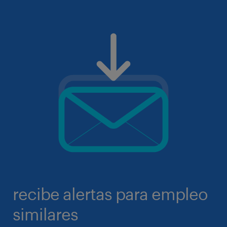
recibe alertas para empleo
similares