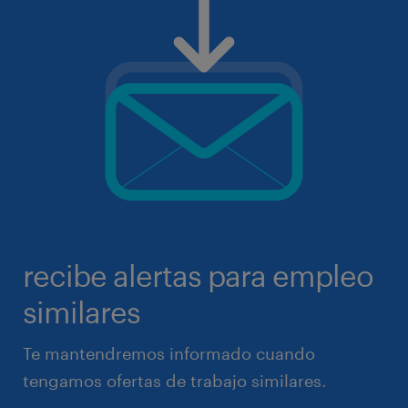
recibe alertas para empleo
similares
Te mantendremos informado cuando
tengamos ofertas de trabajo similares.