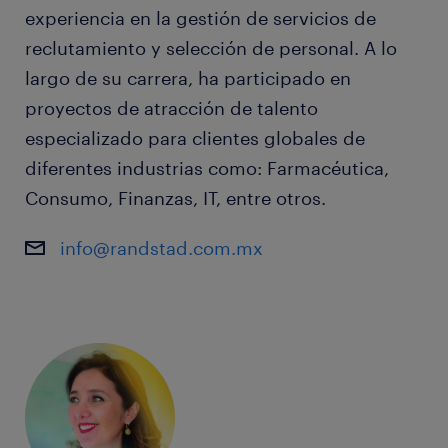
experiencia en la gestión de servicios de
reclutamiento y selección de personal. A lo
largo de su carrera, ha participado en
proyectos de atracción de talento
especializado para clientes globales de
diferentes industrias como: Farmacéutica,
Consumo, Finanzas, IT, entre otros.
info@randstad.com.mx