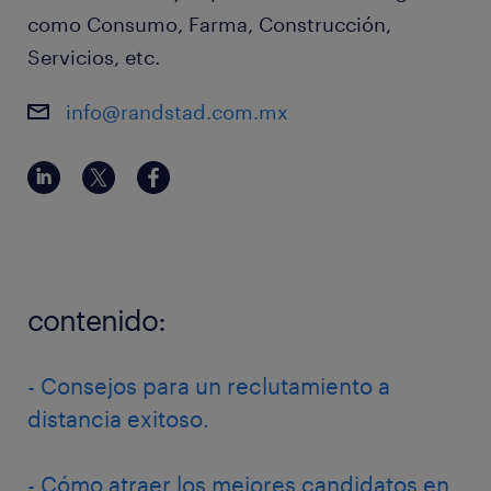
como Consumo, Farma, Construcción,
Servicios, etc.
info@randstad.com.mx
contenido:
- Consejos para un reclutamiento a
distancia exitoso.
- Cómo atraer los mejores candidatos en