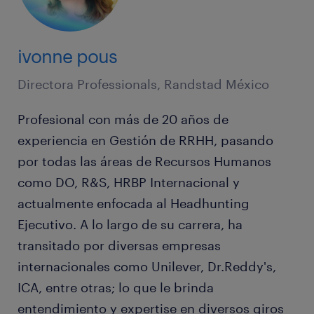
ivonne pous
Directora Professionals, Randstad México
Profesional con más de 20 años de
experiencia en Gestión de RRHH, pasando
por todas las áreas de Recursos Humanos
como DO, R&S, HRBP Internacional y
actualmente enfocada al Headhunting
Ejecutivo. A lo largo de su carrera, ha
transitado por diversas empresas
internacionales como Unilever, Dr.Reddy's,
ICA, entre otras; lo que le brinda
entendimiento y expertise en diversos giros