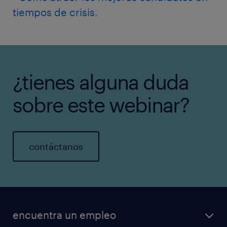
tiempos de crisis.
¿tienes alguna duda
sobre este webinar?
contáctanos
encuentra un empleo