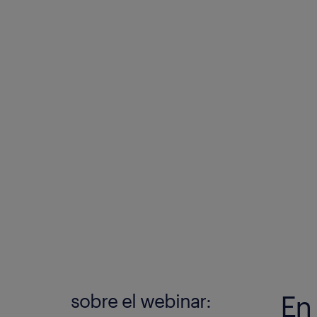
sobre el webinar:
En