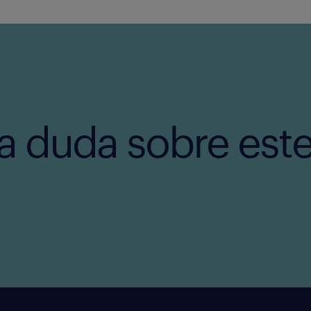
a duda sobre est