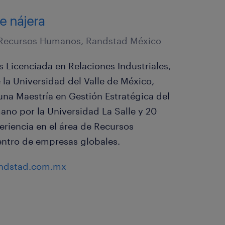
e nájera
 Recursos Humanos, Randstad México
s Licenciada en Relaciones Industriales,
la Universidad del Valle de México,
una Maestría en Gestión Estratégica del
ano por la Universidad La Salle y 20
eriencia en el área de Recursos
tro de empresas globales.
andstad.com.mx