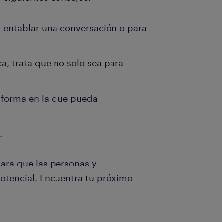
ra entablar una conversación o para
, trata que no solo sea para
 forma en la que pueda
.
para que las personas y
otencial. Encuentra tu próximo