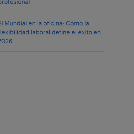
profesional
El Mundial en la oficina: Cómo la
flexibilidad laboral define el éxito en
2026