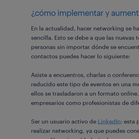
¿cómo implementar y aumenta
En la actualidad, hacer networking se h
sencilla. Esto se debe a que las nuevas
personas sin importar dónde se encuent
contactos puedes hacer lo siguiente:
Asiste a encuentros, charlas o conferen
reducido este tipo de eventos en una m
ellos se trasladaron a un formato online
empresarios como profesionistas de dif
Ser un usuario activo de
LinkedIn
: esta
realizar networking, ya que puedes con