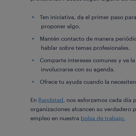
Ten iniciativa, da el primer paso pa
proponer algo.
Mantén contacto de manera periódica
hablar sobre temas profesionales.
Comparte intereses comunes y ve la
involucrarse con su agenda.
Ofrece tu ayuda cuando la necesiten
En
Randstad
, nos esforzamos cada día 
organizaciones alcancen su verdadero p
empleo en nuestra
bolsa de trabajo.