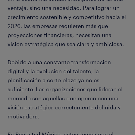
ventaja, sino una necesidad. Para lograr un
crecimiento sostenible y competitivo hacia el
2026, las empresas requieren más que
proyecciones financieras, necesitan una
visión estratégica que sea clara y ambiciosa.
Debido a una constante transformación
digital y la evolución del talento, la
planificación a corto plazo ya no es
suficiente. Las organizaciones que lideran el
mercado son aquellas que operan con una
visión estratégica correctamente definida y
motivadora.
En Randstad México, entendemos que el