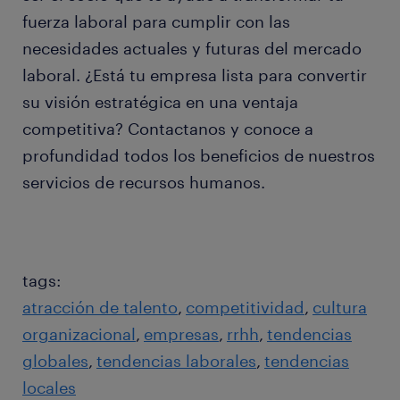
fuerza laboral para cumplir con las
necesidades actuales y futuras del mercado
laboral. ¿Está tu empresa lista para convertir
su visión estratégica en una ventaja
competitiva? Contactanos y conoce a
profundidad todos los beneficios de nuestros
servicios de recursos humanos.
tags:
atracción de talento
competitividad
cultura
organizacional
empresas
rrhh
tendencias
globales
tendencias laborales
tendencias
locales