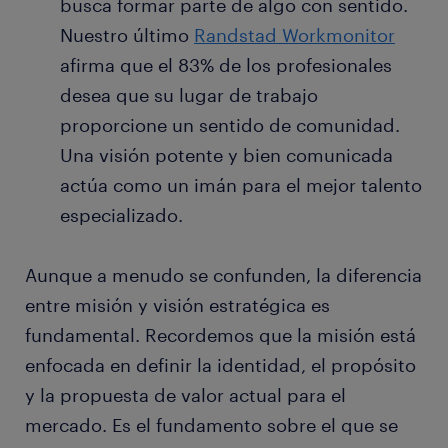
busca formar parte de algo con sentido.
Nuestro último
Randstad Workmonitor
afirma que el 83% de los profesionales
desea que su lugar de trabajo
proporcione un sentido de comunidad.
Una visión potente y bien comunicada
actúa como un imán para el mejor talento
especializado.
Aunque a menudo se confunden, la diferencia
entre misión y visión estratégica es
fundamental. Recordemos que la misión está
enfocada en definir la identidad, el propósito
y la propuesta de valor actual para el
mercado. Es el fundamento sobre el que se