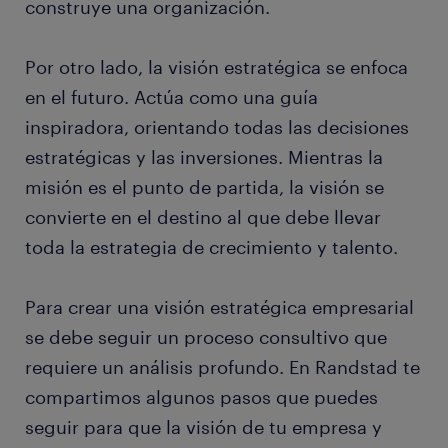
construye una organización.
Por otro lado, la visión estratégica se enfoca
en el futuro. Actúa como una guía
inspiradora, orientando todas las decisiones
estratégicas y las inversiones. Mientras la
misión es el punto de partida, la visión se
convierte en el destino al que debe llevar
toda la estrategia de crecimiento y talento.
Para crear una visión estratégica empresarial
se debe seguir un proceso consultivo que
requiere un análisis profundo. En Randstad te
compartimos algunos pasos que puedes
seguir para que la visión de tu empresa y