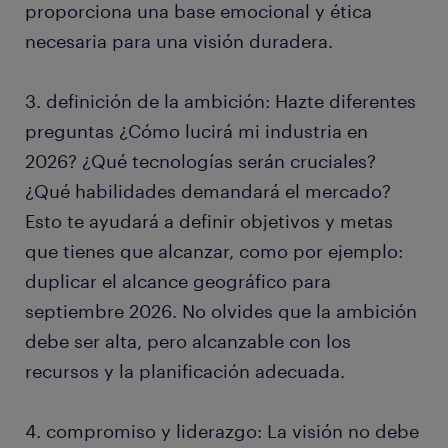
proporciona una base emocional y ética
necesaria para una visión duradera.
3. definición de la ambición: Hazte diferentes
preguntas ¿Cómo lucirá mi industria en
2026? ¿Qué tecnologías serán cruciales?
¿Qué habilidades demandará el mercado?
Esto te ayudará a definir objetivos y metas
que tienes que alcanzar, como por ejemplo:
duplicar el alcance geográfico para
septiembre 2026. No olvides que la ambición
debe ser alta, pero alcanzable con los
recursos y la planificación adecuada.
4. compromiso y liderazgo: La visión no debe