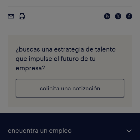
¿buscas una estrategia de talento
que impulse el futuro de tu
empresa?
solicita una cotización
encuentra un empleo