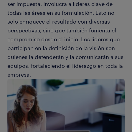
ser impuesta. Involucra a líderes clave de
todas las áreas en su formulación. Esto no
solo enriquece el resultado con diversas
perspectivas, sino que también fomenta el
compromiso desde el inicio. Los líderes que
participan en la definición de la visión son
quienes la defenderán y la comunicarán a sus
equipos, fortaleciendo el liderazgo en toda la
empresa.