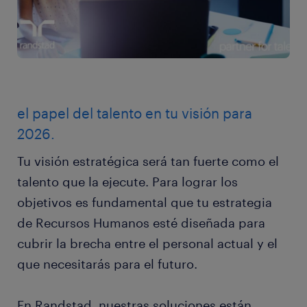
el papel del talento en tu visión para
2026.
Tu visión estratégica será tan fuerte como el
talento que la ejecute. Para lograr los
objetivos es fundamental que tu estrategia
de Recursos Humanos esté diseñada para
cubrir la brecha entre el personal actual y el
que necesitarás para el futuro.
En Randstad, nuestras soluciones están