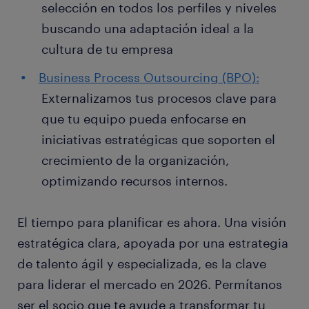
selección en todos los perfiles y niveles
buscando una adaptación ideal a la
cultura de tu empresa
Business Process Outsourcing (BPO):
Externalizamos tus procesos clave para
que tu equipo pueda enfocarse en
iniciativas estratégicas que soporten el
crecimiento de la organización,
optimizando recursos internos.
El tiempo para planificar es ahora. Una visión
estratégica clara, apoyada por una estrategia
de talento ágil y especializada, es la clave
para liderar el mercado en 2026. Permítanos
ser el socio que te ayude a transformar tu