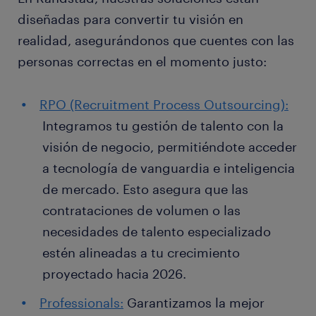
diseñadas para convertir tu visión en
realidad, asegurándonos que cuentes con las
personas correctas en el momento justo:
RPO (Recruitment Process Outsourcing):
Integramos tu gestión de talento con la
visión de negocio, permitiéndote acceder
a tecnología de vanguardia e inteligencia
de mercado. Esto asegura que las
contrataciones de volumen o las
necesidades de talento especializado
estén alineadas a tu crecimiento
proyectado hacia 2026.
Professionals:
Garantizamos la mejor