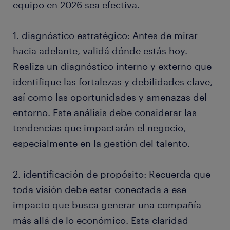
equipo en 2026 sea efectiva.
1. diagnóstico estratégico: Antes de mirar
hacia adelante, validá dónde estás hoy.
Realiza un diagnóstico interno y externo que
identifique las fortalezas y debilidades clave,
así como las oportunidades y amenazas del
entorno. Este análisis debe considerar las
tendencias que impactarán el negocio,
especialmente en la gestión del talento.
2. identificación de propósito: Recuerda que
toda visión debe estar conectada a ese
impacto que busca generar una compañía
más allá de lo económico. Esta claridad