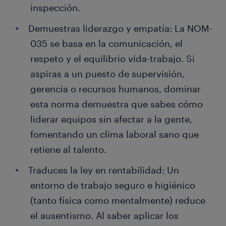
inspección.
Demuestras liderazgo y empatía: La NOM-
035 se basa en la comunicación, el
respeto y el equilibrio vida-trabajo. Si
aspiras a un puesto de supervisión,
gerencia o recursos humanos, dominar
esta norma demuestra que sabes cómo
liderar equipos sin afectar a la gente,
fomentando un clima laboral sano que
retiene al talento.
Traduces la ley en rentabilidad: Un
entorno de trabajo seguro e higiénico
(tanto física como mentalmente) reduce
el ausentismo. Al saber aplicar los