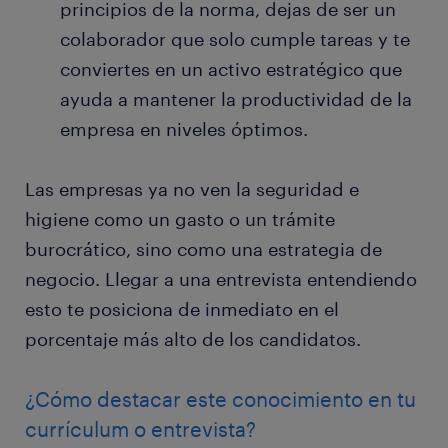
principios de la norma, dejas de ser un
colaborador que solo cumple tareas y te
conviertes en un activo estratégico que
ayuda a mantener la productividad de la
empresa en niveles óptimos.
Las empresas ya no ven la seguridad e
higiene como un gasto o un trámite
burocrático, sino como una estrategia de
negocio. Llegar a una entrevista entendiendo
esto te posiciona de inmediato en el
porcentaje más alto de los candidatos.
¿Cómo destacar este conocimiento en tu
currículum o entrevista?