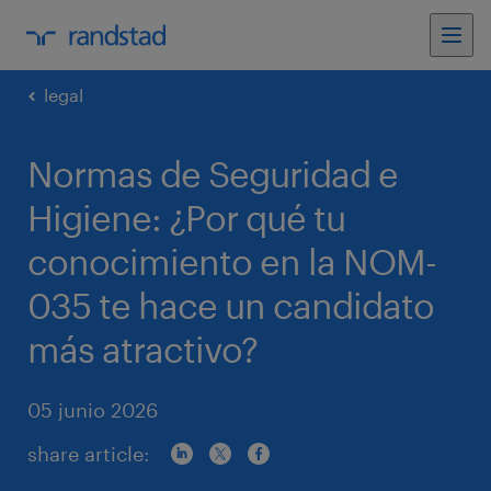
legal
Normas de Seguridad e
Higiene: ¿Por qué tu
conocimiento en la NOM-
035 te hace un candidato
más atractivo?
05 junio 2026
share article: