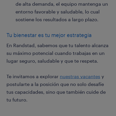
de alta demanda, el equipo mantenga un
entorno favorable y saludable, lo cual
sostiene los resultados a largo plazo.
Tu bienestar es tu mejor estrategia
En Randstad, sabemos que tu talento alcanza
su máximo potencial cuando trabajas en un
lugar seguro, saludable y que te respeta.
Te invitamos a explorar
nuestras vacantes
y
postularte a la posición que no solo desafíe
tus capacidades, sino que también cuide de
tu futuro.