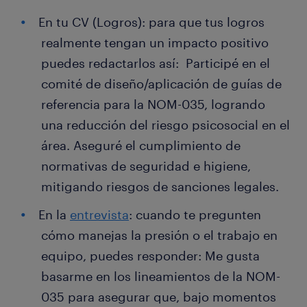
En tu CV (Logros): para que tus logros
realmente tengan un impacto positivo
puedes redactarlos así: Participé en el
comité de diseño/aplicación de guías de
referencia para la NOM-035, logrando
una reducción del riesgo psicosocial en el
área. Aseguré el cumplimiento de
normativas de seguridad e higiene,
mitigando riesgos de sanciones legales.
En la
entrevista
: cuando te pregunten
cómo manejas la presión o el trabajo en
equipo, puedes responder: Me gusta
basarme en los lineamientos de la NOM-
035 para asegurar que, bajo momentos