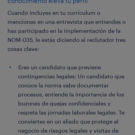
conocimiento eleva tu perfil
Cuando incluyes en tu currículum o
mencionas en una entrevista que entiendes o
has participado en la implementación de la
NOM-035, le estás diciendo al reclutador tres
cosas clave:
Eres un candidato que previene
contingencias legales: Un candidato que
conoce la norma sabe documentar
procesos, entiende la importancia de los
buzones de quejas confidenciales y
respeta las jornadas laborales legales. Te
conviertes en un aliado que protege al
negocio de riesgos legales y visitas de