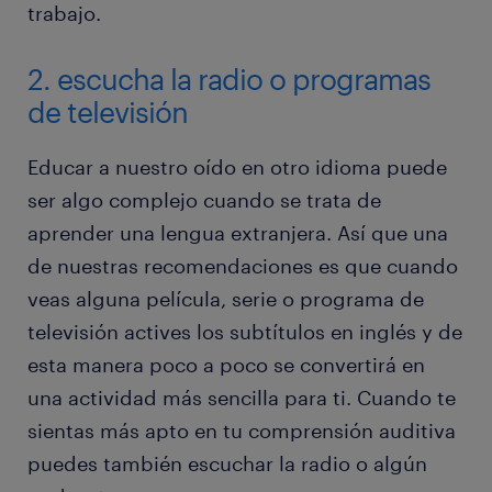
trabajo.
2. escucha la radio o programas
de televisión
Educar a nuestro oído en otro idioma puede
ser algo complejo cuando se trata de
aprender una lengua extranjera. Así que una
de nuestras recomendaciones es que cuando
veas alguna película, serie o programa de
televisión actives los subtítulos en inglés y de
esta manera poco a poco se convertirá en
una actividad más sencilla para ti. Cuando te
sientas más apto en tu comprensión auditiva
puedes también escuchar la radio o algún