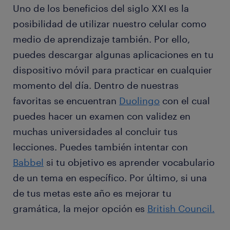
Uno de los beneficios del siglo XXI es la
posibilidad de utilizar nuestro celular como
medio de aprendizaje también. Por ello,
puedes descargar algunas aplicaciones en tu
dispositivo móvil para practicar en cualquier
momento del día. Dentro de nuestras
favoritas se encuentran
Duolingo
con el cual
puedes hacer un examen con validez en
muchas universidades al concluir tus
lecciones. Puedes también intentar con
Babbel
si tu objetivo es aprender vocabulario
de un tema en específico. Por último, si una
de tus metas este año es mejorar tu
gramática, la mejor opción es
British Council.