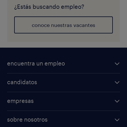
¿Estás buscando empleo?
conoce nuestras vacantes
encuentra un empleo
candidatos
empresas
sobre nosotros