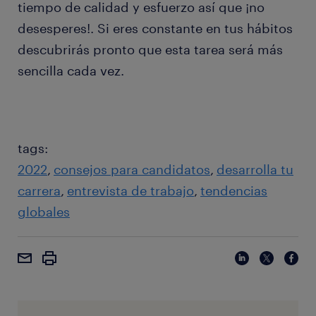
tiempo de calidad y esfuerzo así que ¡no
desesperes!. Si eres constante en tus hábitos
descubrirás pronto que esta tarea será más
sencilla cada vez.
tags:
2022
consejos para candidatos
desarrolla tu
carrera
entrevista de trabajo
tendencias
globales