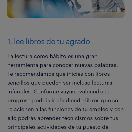
1. lee libros de tu agrado
La lectura como hábito es una gran
herramienta para conocer nuevas palabras.
Te recomendamos que inicies con libros
sencillos que pueden ser incluso lecturas
infantiles. Conforme vayas evaluando tu
progreso podrás ir añadiendo libros que se
relacionen a las funciones de tu empleo y con
ello podrás aprender tecnicismos sobre tus
principales actividades de tu puesto de