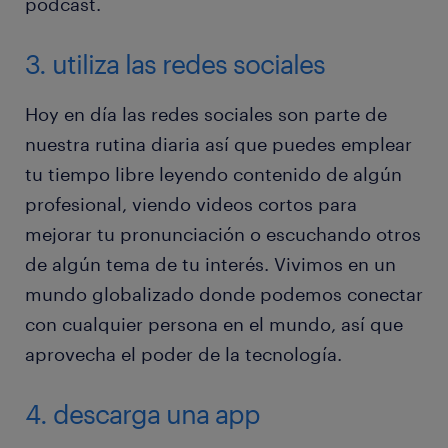
podcast.
3. utiliza las redes sociales
Hoy en día las redes sociales son parte de
nuestra rutina diaria así que puedes emplear
tu tiempo libre leyendo contenido de algún
profesional, viendo videos cortos para
mejorar tu pronunciación o escuchando otros
de algún tema de tu interés. Vivimos en un
mundo globalizado donde podemos conectar
con cualquier persona en el mundo, así que
aprovecha el poder de la tecnología.
4. descarga una app