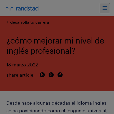
desarrolla tu carrera
¿cómo mejorar mi nivel de
inglés profesional?
18 marzo 2022
share article:
Desde hace algunas décadas el idioma inglés
se ha posicionado como el lenguaje universal,