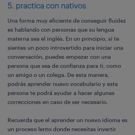
5. practica con nativos
Una forma muy eficiente de conseguir fluidez
es hablando con personas que su lengua
materna sea el inglés. En un principio, si te
sientes un poco introvertido para iniciar una
conversación, puedes empezar con una
persona que sea de confianza para ti, como
un amigo o un colega. De esta manera,
podrás aprender nuevo vocabulario y esta
persona te podrá ayudar a hacer algunas
correcciones en caso de ser necesario.
Recuerda que el aprender un nuevo idioma es
un proceso lento donde necesitas invertir