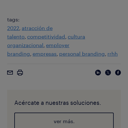
tags:
2022
atracción de
talento
competitividad
cultura
organizacional
employer
branding
empresas
personal branding
rrhh
Acércate a nuestras soluciones.
ver más.