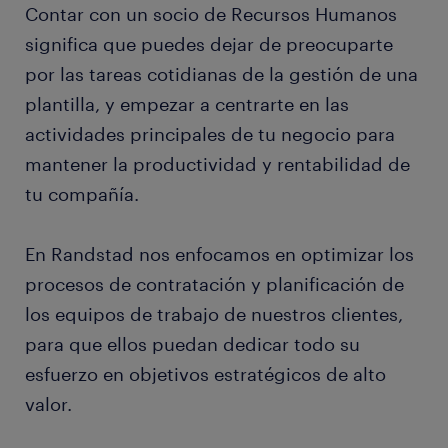
Contar con un socio de Recursos Humanos
significa que puedes dejar de preocuparte
por las tareas cotidianas de la gestión de una
plantilla, y empezar a centrarte en las
actividades principales de tu negocio para
mantener la productividad y rentabilidad de
tu compañía.
En Randstad nos enfocamos en optimizar los
procesos de contratación y planificación de
los equipos de trabajo de nuestros clientes,
para que ellos puedan dedicar todo su
esfuerzo en objetivos estratégicos de alto
valor.