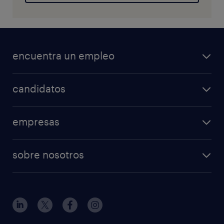
encuentra un empleo
candidatos
empresas
sobre nosotros