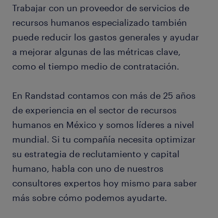
Trabajar con un proveedor de servicios de
recursos humanos especializado también
puede reducir los gastos generales y ayudar
a mejorar algunas de las métricas clave,
como el tiempo medio de contratación.
En Randstad contamos con más de 25 años
de experiencia en el sector de recursos
humanos en México y somos líderes a nivel
mundial. Si tu compañía necesita optimizar
su estrategia de reclutamiento y capital
humano, habla con uno de nuestros
consultores expertos hoy mismo para saber
más sobre cómo podemos ayudarte.