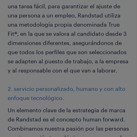
una tarea fácil, para garantizar el ajuste de
una persona a un empleo, Randstad utiliza
una metodología propia denominada True
Fit®, en la que se valora al candidato desde 3
dimensiones diferentes, asegurándonos de
que todos los perfiles que son seleccionados
se adapten al puesto de trabajo, a la empresa
y al responsable con el que van a laborar.
2. servicio personalizado, humano y con alto
enfoque tecnológico.
Un elemento clave de la estrategia de marca
de Randstad es el concepto human forward.
Combinamos nuestra pasión por las personas