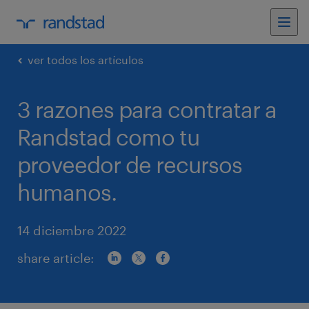
ver todos los artículos
3 razones para contratar a
Randstad como tu
proveedor de recursos
humanos.
14 diciembre 2022
share article: