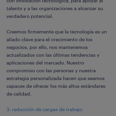
con innovación tecnológica, para apoyar al
talento y a las organizaciones a alcanzar su
verdadero potencial.
Creemos firmemente que la tecnología es un
aliado clave para el crecimiento de los
negocios, por ello, nos mantenemos
actualizados con las últimas tendencias y
aplicaciones del mercado. Nuestro
compromiso con las personas y nuestra
estrategia personalizada hacen que seamos
capaces de ofrecer los más altos estándares
de calidad.
3. reducción de cargas de trabajo.