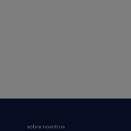
sobre nosotros