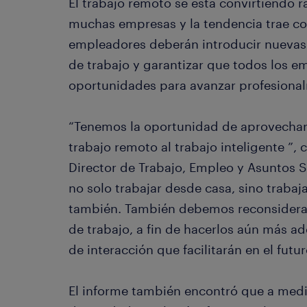
El trabajo remoto se está convirtiendo 
muchas empresas y la tendencia trae co
empleadores deberán introducir nuevas f
de trabajo y garantizar que todos los 
oportunidades para avanzar profesiona
“Tenemos la oportunidad de aprovechar 
trabajo remoto al trabajo inteligente ”,
Director de Trabajo, Empleo y Asuntos S
no solo trabajar desde casa, sino traba
también. También debemos reconsiderar
de trabajo, a fin de hacerlos aún más a
de interacción que facilitarán en el futu
El informe también encontró que a med