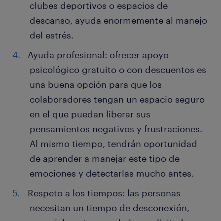
clubes deportivos o espacios de
descanso, ayuda enormemente al manejo
del estrés.
Ayuda profesional: ofrecer apoyo
psicológico gratuito o con descuentos es
una buena opción para que los
colaboradores tengan un espacio seguro
en el que puedan liberar sus
pensamientos negativos y frustraciones.
Al mismo tiempo, tendrán oportunidad
de aprender a manejar este tipo de
emociones y detectarlas mucho antes.
Respeto a los tiempos: las personas
necesitan un tiempo de desconexión,