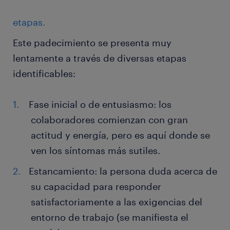
etapas.
Este padecimiento se presenta muy
lentamente a través de diversas etapas
identificables:
Fase inicial o de entusiasmo: los
colaboradores comienzan con gran
actitud y energía, pero es aquí donde se
ven los síntomas más sutiles.
Estancamiento: la persona duda acerca de
su capacidad para responder
satisfactoriamente a las exigencias del
entorno de trabajo (se manifiesta el