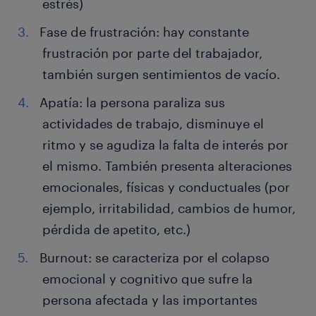
estrés)
Fase de frustración: hay constante
frustración por parte del trabajador,
también surgen sentimientos de vacío.
Apatía: la persona paraliza sus
actividades de trabajo, disminuye el
ritmo y se agudiza la falta de interés por
el mismo. También presenta alteraciones
emocionales, físicas y conductuales (por
ejemplo, irritabilidad, cambios de humor,
pérdida de apetito, etc.)
Burnout: se caracteriza por el colapso
emocional y cognitivo que sufre la
persona afectada y las importantes