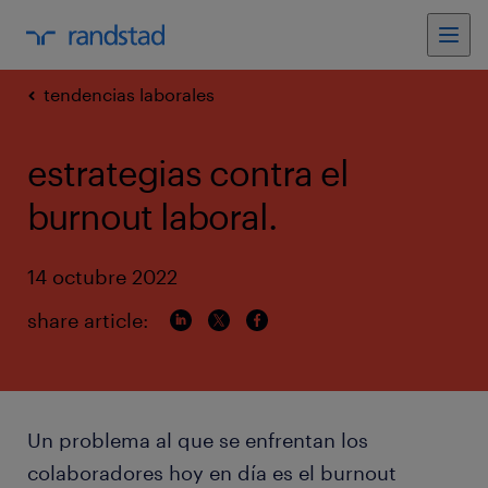
tendencias laborales
estrategias contra el
burnout laboral.
14 octubre 2022
share article:
Un problema al que se enfrentan los
colaboradores hoy en día es el burnout