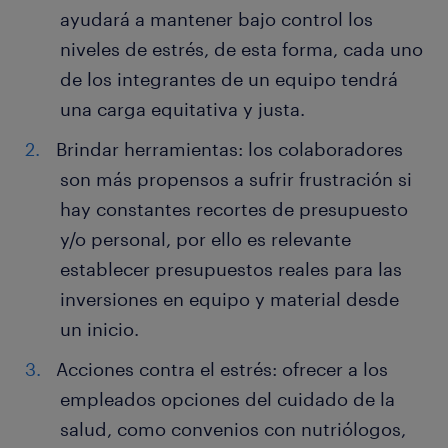
ayudará a mantener bajo control los
niveles de estrés, de esta forma, cada uno
de los integrantes de un equipo tendrá
una carga equitativa y justa.
Brindar herramientas: los colaboradores
son más propensos a sufrir frustración si
hay constantes recortes de presupuesto
y/o personal, por ello es relevante
establecer presupuestos reales para las
inversiones en equipo y material desde
un inicio.
Acciones contra el estrés: ofrecer a los
empleados opciones del cuidado de la
salud, como convenios con nutriólogos,