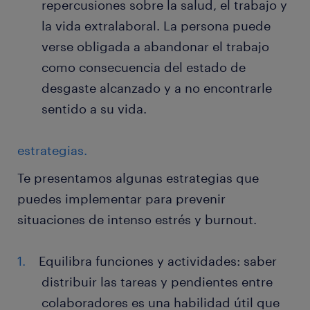
repercusiones sobre la salud, el trabajo y
la vida extralaboral. La persona puede
verse obligada a abandonar el trabajo
como consecuencia del estado de
desgaste alcanzado y a no encontrarle
sentido a su vida.
estrategias.
Te presentamos algunas estrategias que
puedes implementar para prevenir
situaciones de intenso estrés y burnout.
Equilibra funciones y actividades: saber
distribuir las tareas y pendientes entre
colaboradores es una habilidad útil que