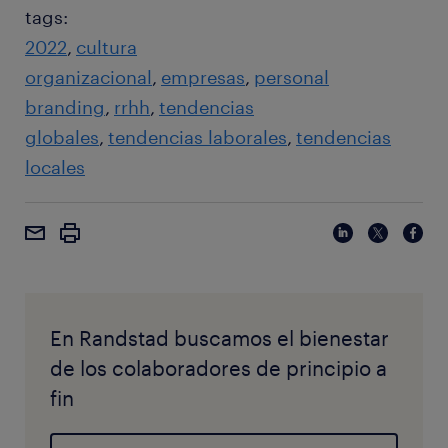
tags:
2022
cultura
organizacional
empresas
personal
branding
rrhh
tendencias
globales
tendencias laborales
tendencias
locales
En Randstad buscamos el bienestar
de los colaboradores de principio a
fin