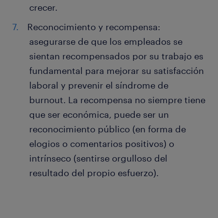
crecer.
Reconocimiento y recompensa:
asegurarse de que los empleados se
sientan recompensados por su trabajo es
fundamental para mejorar su satisfacción
laboral y prevenir el síndrome de
burnout. La recompensa no siempre tiene
que ser económica, puede ser un
reconocimiento público (en forma de
elogios o comentarios positivos) o
intrínseco (sentirse orgulloso del
resultado del propio esfuerzo).