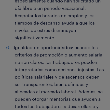
especialmente cuando han solicitado un
día libre o un periodo vacacional.
Respetar los horarios de empleo y los
tiempos de descanso ayuda a que los
niveles de estrés disminuyan
significativamente.
Igualdad de oportunidades: cuando los
criterios de promoción o aumento salarial
no son claros, los trabajadores pueden
interpretarlas como acciones injustas. Las
políticas salariales y de ascensos deben
ser transparentes, bien definidas y
alineadas al mercado laboral. Además, se
pueden otorgar mentorías que ayuden a
todos los trabajadores a desarrollarse y