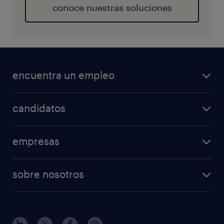
conoce nuestras soluciones
encuentra un empleo
candidatos
empresas
sobre nosotros