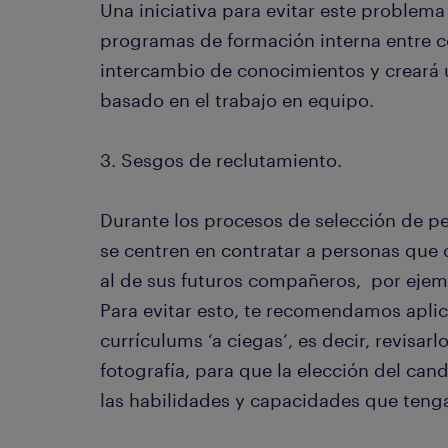
Una iniciativa para evitar este problem
programas de formación interna entre co
intercambio de conocimientos y creará
basado en el trabajo en equipo.
3. Sesgos de reclutamiento.
Durante los procesos de selección de p
se centren en contratar a personas que
al de sus futuros compañeros, por eje
Para evitar esto, te recomendamos aplic
currículums ‘a ciegas’, es decir, revisarl
fotografía, para que la elección del ca
las habilidades y capacidades que teng