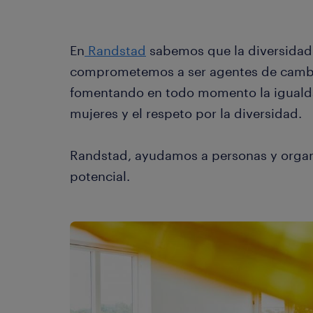
En
Randstad
sabemos que la diversidad n
comprometemos a ser agentes de cambi
fomentando en todo momento la igualda
mujeres y el respeto por la diversidad.
Randstad, ayudamos a personas y organ
potencial.