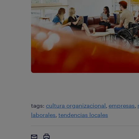
tags:
cultura organizacional
empresas
laborales
tendencias locales