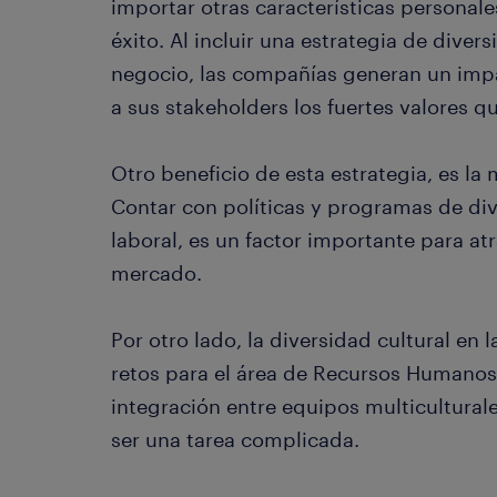
importar otras características personale
éxito. Al incluir una estrategia de diver
negocio, las compañías generan un impa
a sus stakeholders los fuertes valores q
Otro beneficio de esta estrategia, es la
Contar con políticas y programas de div
laboral, es un factor importante para atr
mercado.
Por otro lado, la diversidad cultural en
retos para el área de Recursos Humanos
integración entre equipos multicultural
ser una tarea complicada.