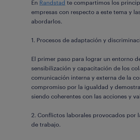
En
Randstad
te compartimos los principa
empresas con respecto a este tema y las
abordarlos.
1. Procesos de adaptación y discriminac
El primer paso para lograr un entorno de 
sensibilización y capacitación de los co
comunicación interna y externa de la co
compromiso por la igualdad y demostrar
siendo coherentes con las acciones y va
2. Conflictos laborales provocados por l
de trabajo.