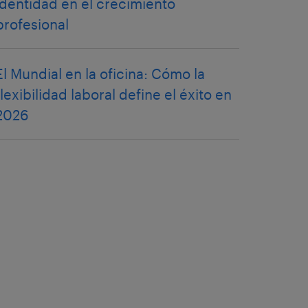
identidad en el crecimiento
profesional
El Mundial en la oficina: Cómo la
flexibilidad laboral define el éxito en
2026