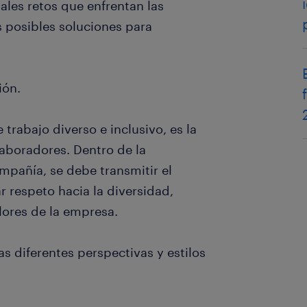
les retos que enfrentan las
 posibles soluciones para
ión.
trabajo diverso e inclusivo, es la
laboradores. Dentro de la
mpañía, se debe transmitir el
 respeto hacia la diversidad,
lores de la empresa.
as diferentes perspectivas y estilos