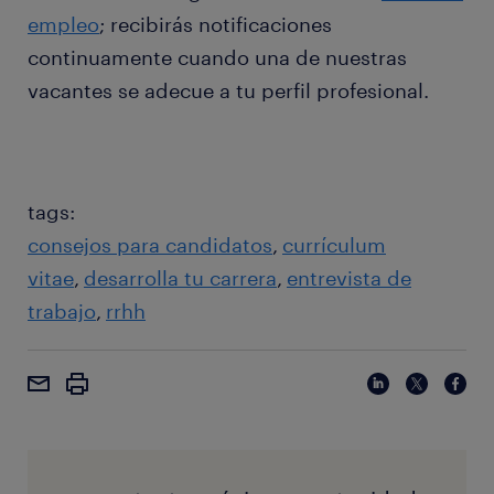
empleo
; recibirás notificaciones
continuamente cuando una de nuestras
vacantes se adecue a tu perfil profesional.
tags:
consejos para candidatos
currículum
vitae
desarrolla tu carrera
entrevista de
trabajo
rrhh