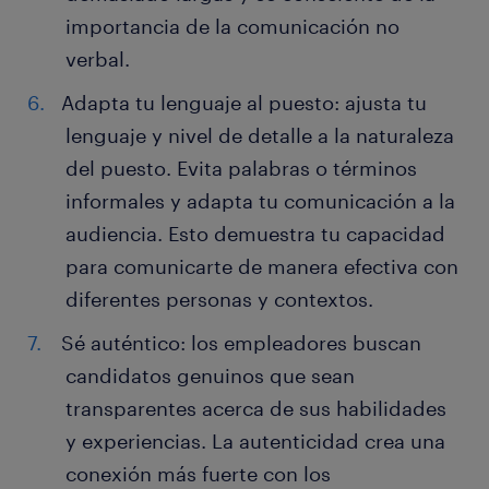
importancia de la comunicación no
verbal.
Adapta tu lenguaje al puesto: ajusta tu
lenguaje y nivel de detalle a la naturaleza
del puesto. Evita palabras o términos
informales y adapta tu comunicación a la
audiencia. Esto demuestra tu capacidad
para comunicarte de manera efectiva con
diferentes personas y contextos.
Sé auténtico: los empleadores buscan
candidatos genuinos que sean
transparentes acerca de sus habilidades
y experiencias. La autenticidad crea una
conexión más fuerte con los