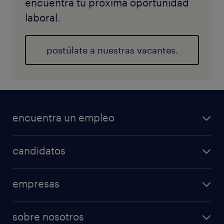
encuentra tu próxima oportunidad
laboral.
postúlate a nuestras vacantes.
encuentra un empleo
candidatos
empresas
sobre nosotros