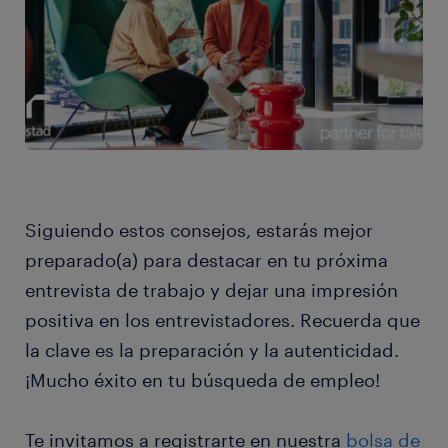
Siguiendo estos consejos, estarás mejor
preparado(a) para destacar en tu próxima
entrevista de trabajo y dejar una impresión
positiva en los entrevistadores. Recuerda que
la clave es la preparación y la autenticidad.
¡Mucho éxito en tu búsqueda de empleo!
Te invitamos a registrarte en nuestra
bolsa de