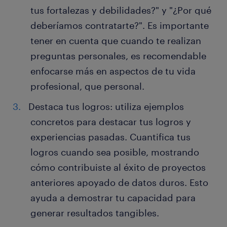
tus fortalezas y debilidades?" y "¿Por qué
deberíamos contratarte?". Es importante
tener en cuenta que cuando te realizan
preguntas personales, es recomendable
enfocarse más en aspectos de tu vida
profesional, que personal.
Destaca tus logros: utiliza ejemplos
concretos para destacar tus logros y
experiencias pasadas. Cuantifica tus
logros cuando sea posible, mostrando
cómo contribuiste al éxito de proyectos
anteriores apoyado de datos duros. Esto
ayuda a demostrar tu capacidad para
generar resultados tangibles.