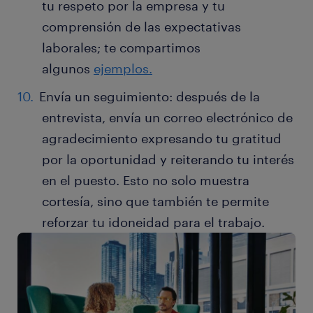
tu respeto por la empresa y tu
comprensión de las expectativas
laborales; te compartimos
algunos
ejemplos.
Envía un seguimiento: después de la
entrevista, envía un correo electrónico de
agradecimiento expresando tu gratitud
por la oportunidad y reiterando tu interés
en el puesto. Esto no solo muestra
cortesía, sino que también te permite
reforzar tu idoneidad para el trabajo.