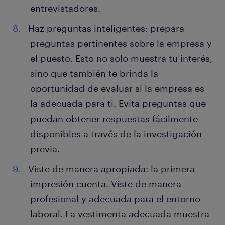
entrevistadores.
Haz preguntas inteligentes: prepara
preguntas pertinentes sobre la empresa y
el puesto. Esto no solo muestra tu interés,
sino que también te brinda la
oportunidad de evaluar si la empresa es
la adecuada para ti. Evita preguntas que
puedan obtener respuestas fácilmente
disponibles a través de la investigación
previa.
Viste de manera apropiada: la primera
impresión cuenta. Viste de manera
profesional y adecuada para el entorno
laboral. La vestimenta adecuada muestra