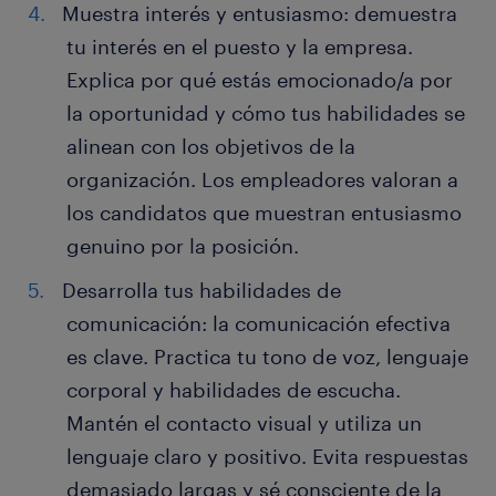
Muestra interés y entusiasmo: demuestra
tu interés en el puesto y la empresa.
Explica por qué estás emocionado/a por
la oportunidad y cómo tus habilidades se
alinean con los objetivos de la
organización. Los empleadores valoran a
los candidatos que muestran entusiasmo
genuino por la posición.
Desarrolla tus habilidades de
comunicación: la comunicación efectiva
es clave. Practica tu tono de voz, lenguaje
corporal y habilidades de escucha.
Mantén el contacto visual y utiliza un
lenguaje claro y positivo. Evita respuestas
demasiado largas y sé consciente de la